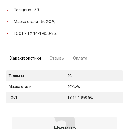
Толщина -
50;
Марка стали -
50ХФА;
ГОСТ -
ТУ 14-1-950-86;
Характеристики
Отзывы
Оплата
Толщина
50;
Марка стали
50ХФА;
ГОСТ
ТУ 14-1-950-86;
Нужна