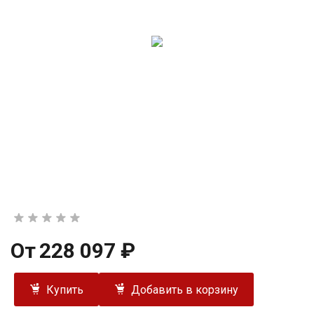
От
228 097 ₽
Купить
Добавить в корзину