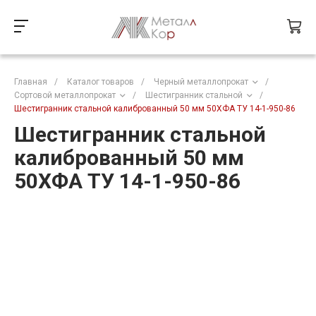
Главная
/
Каталог товаров
/
Черный металлопрокат
/
Сортовой металлопрокат
/
Шестигранник стальной
/
Шестигранник стальной калиброванный 50 мм 50ХФА ТУ 14-1-950-86
Шестигранник стальной
калиброванный 50 мм
50ХФА ТУ 14-1-950-86