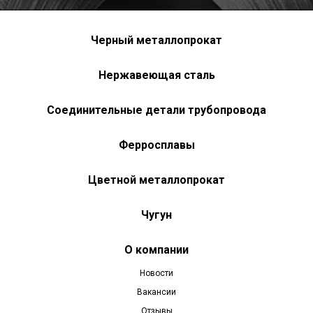
Черный металлопрокат
Нержавеющая сталь
Соединительные детали трубопровода
Ферросплавы
Цветной металлопрокат
Чугун
О компании
Новости
Вакансии
Отзывы