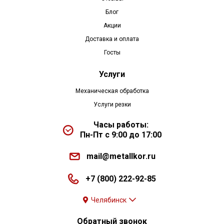
Блог
Акции
Доставка и оплата
Госты
Услуги
Механическая обработка
Услуги резки
Часы работы:
Пн-Пт с 9:00 до 17:00
mail@metallkor.ru
+7 (800) 222-92-85
Челябинск
Обратный звонок