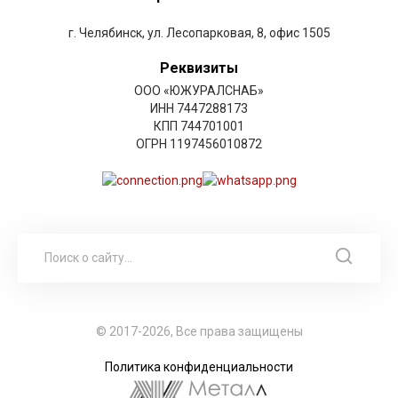
г. Челябинск, ул. Лесопарковая, 8, офис 1505
Реквизиты
ООО «ЮЖУРАЛСНАБ»
ИНН 7447288173
КПП 744701001
ОГРН 1197456010872
© 2017-2026, Все права защищены
Политика конфиденциальности