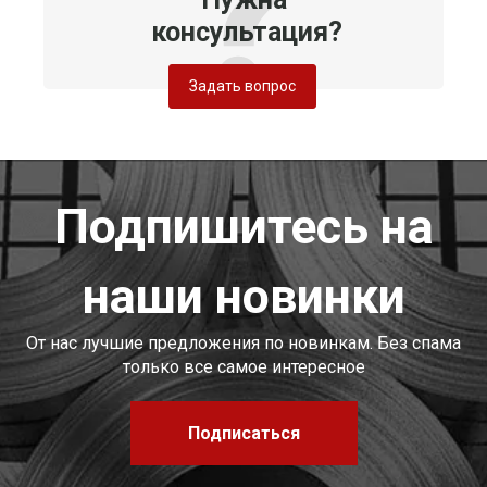
консультация?
Задать вопрос
Подпишитесь на
наши новинки
От нас лучшие предложения по новинкам. Без спама
только все самое интересное
Подписаться