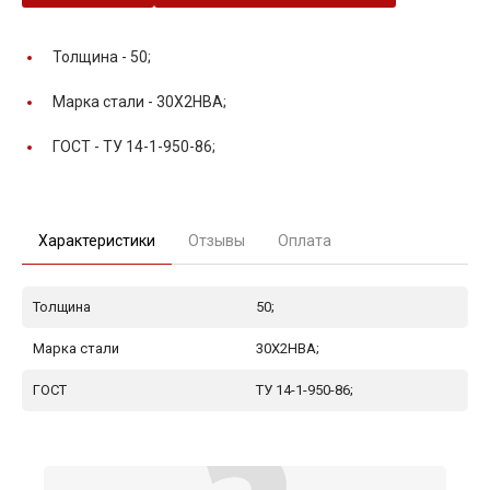
Толщина -
50;
Марка стали -
30Х2НВА;
ГОСТ -
ТУ 14-1-950-86;
Характеристики
Отзывы
Оплата
Толщина
50;
Марка стали
30Х2НВА;
ГОСТ
ТУ 14-1-950-86;