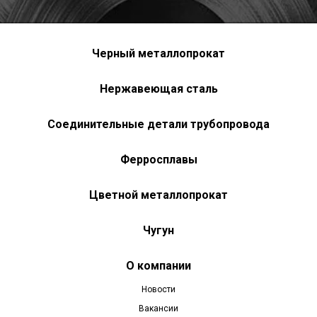
Черный металлопрокат
Нержавеющая сталь
Соединительные детали трубопровода
Ферросплавы
Цветной металлопрокат
Чугун
О компании
Новости
Вакансии