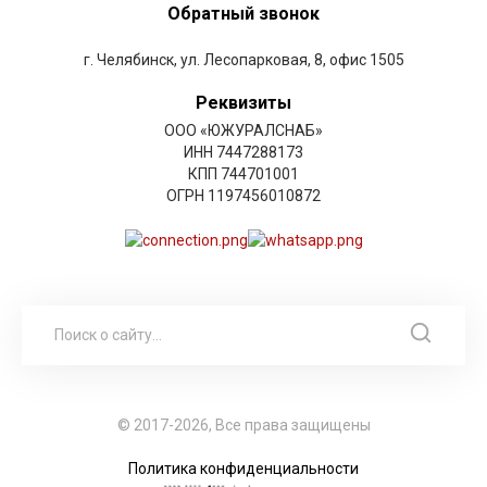
Обратный звонок
г. Челябинск, ул. Лесопарковая, 8, офис 1505
Реквизиты
ООО «ЮЖУРАЛСНАБ»
ИНН 7447288173
КПП 744701001
ОГРН 1197456010872
© 2017-2026, Все права защищены
Политика конфиденциальности