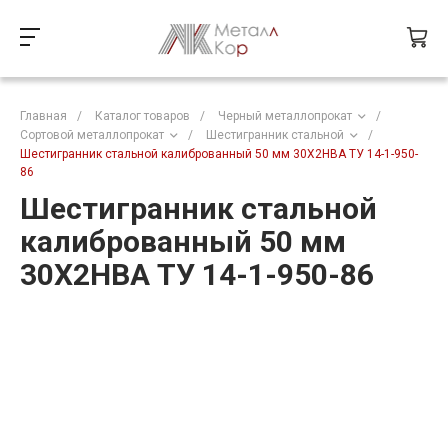
Главная
/
Каталог товаров
/
Черный металлопрокат
/
Сортовой металлопрокат
/
Шестигранник стальной
/
Шестигранник стальной калиброванный 50 мм 30Х2НВА ТУ 14-1-950-
86
Шестигранник стальной
калиброванный 50 мм
30Х2НВА ТУ 14-1-950-86