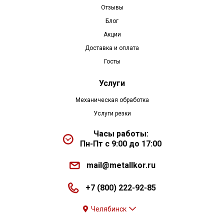
Отзывы
Блог
Акции
Доставка и оплата
Госты
Услуги
Механическая обработка
Услуги резки
Часы работы:
Пн-Пт с 9:00 до 17:00
mail@metallkor.ru
+7 (800) 222-92-85
Челябинск