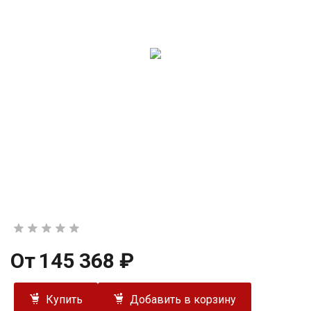
От
145 368 ₽
Купить
Добавить в корзину