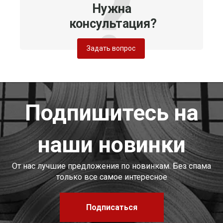
Нужна
консультация?
Задать вопрос
Подпишитесь на
наши новинки
От нас лучшие предложения по новинкам. Без спама
только все самое интересное
Подписаться