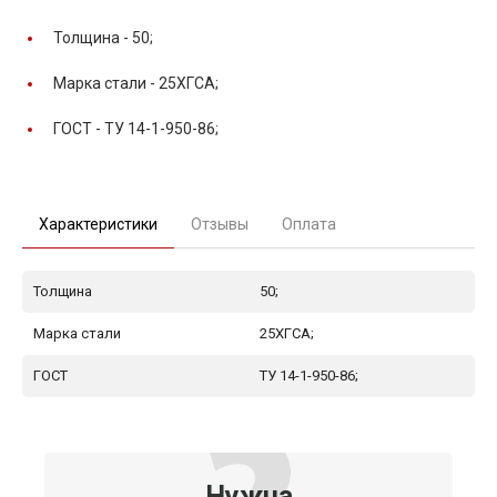
Толщина -
50;
Марка стали -
25ХГСА;
ГОСТ -
ТУ 14-1-950-86;
Характеристики
Отзывы
Оплата
Толщина
50;
Марка стали
25ХГСА;
ГОСТ
ТУ 14-1-950-86;
Нужна