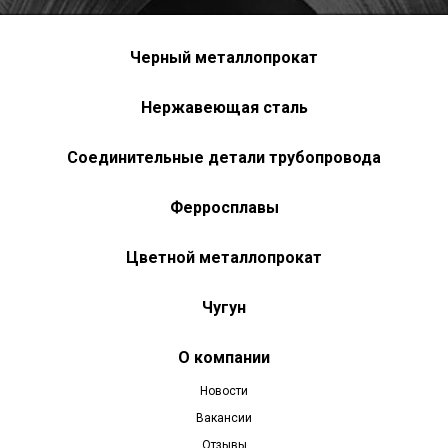
Черный металлопрокат
Нержавеющая сталь
Соединительные детали трубопровода
Ферросплавы
Цветной металлопрокат
Чугун
О компании
Новости
Вакансии
Отзывы