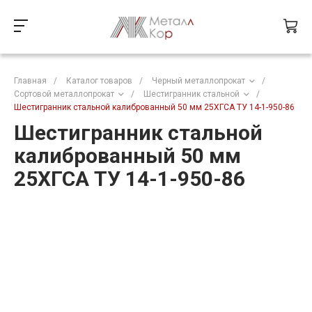
Главная
/
Каталог товаров
/
Черный металлопрокат
/
Сортовой металлопрокат
/
Шестигранник стальной
/
Шестигранник стальной калиброванный 50 мм 25ХГСА ТУ 14-1-950-86
Шестигранник стальной
калиброванный 50 мм
25ХГСА ТУ 14-1-950-86