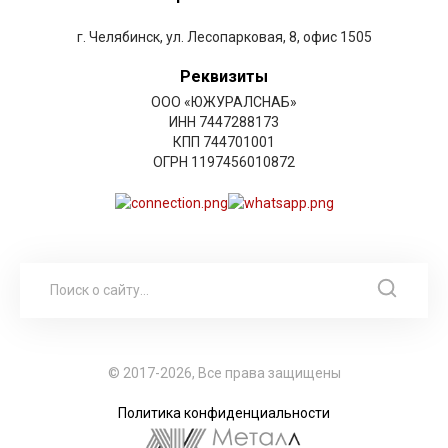
г. Челябинск, ул. Лесопарковая, 8, офис 1505
Реквизиты
ООО «ЮЖУРАЛСНАБ»
ИНН 7447288173
КПП 744701001
ОГРН 1197456010872
© 2017-2026, Все права защищены
Политика конфиденциальности