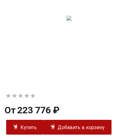
От
223 776 ₽
Купить
Добавить в корзину