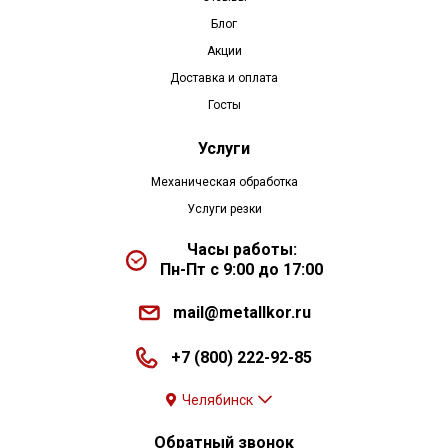
Блог
Акции
Доставка и оплата
Госты
Услуги
Механическая обработка
Услуги резки
Часы работы:
Пн-Пт с 9:00 до 17:00
mail@metallkor.ru
+7 (800) 222-92-85
Челябинск
Обратный звонок