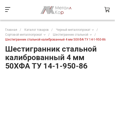
Главная
/
Каталог товаров
/
Черный металлопрокат
/
Сортовой металлопрокат
/
Шестигранник стальной
/
Шестигранник стальной калиброванный 4 мм 50ХФА ТУ 14-1-950-86
Шестигранник стальной
калиброванный 4 мм
50ХФА ТУ 14-1-950-86