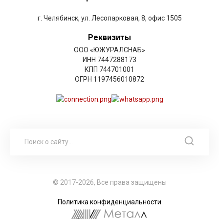
г. Челябинск, ул. Лесопарковая, 8, офис 1505
Реквизиты
ООО «ЮЖУРАЛСНАБ»
ИНН 7447288173
КПП 744701001
ОГРН 1197456010872
© 2017-2026, Все права защищены
Политика конфиденциальности