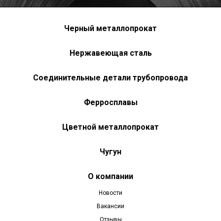
Черный металлопрокат
Нержавеющая сталь
Соединительные детали трубопровода
Ферросплавы
Цветной металлопрокат
Чугун
О компании
Новости
Вакансии
Отзывы