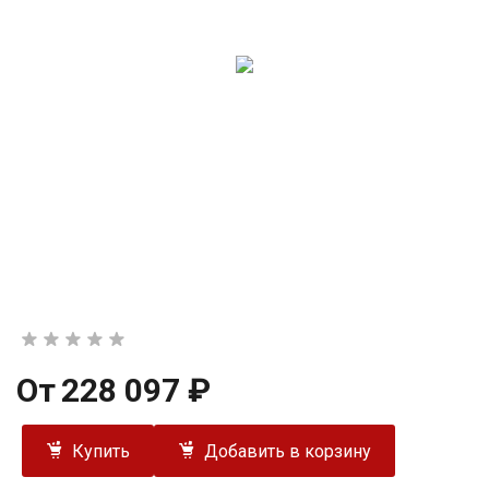
От
228 097 ₽
Купить
Добавить в корзину