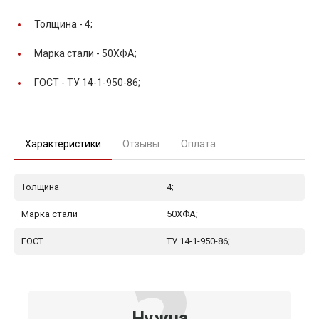
Толщина -
4;
Марка стали -
50ХФА;
ГОСТ -
ТУ 14-1-950-86;
Характеристики
Отзывы
Оплата
Толщина
4;
Марка стали
50ХФА;
ГОСТ
ТУ 14-1-950-86;
Нужна