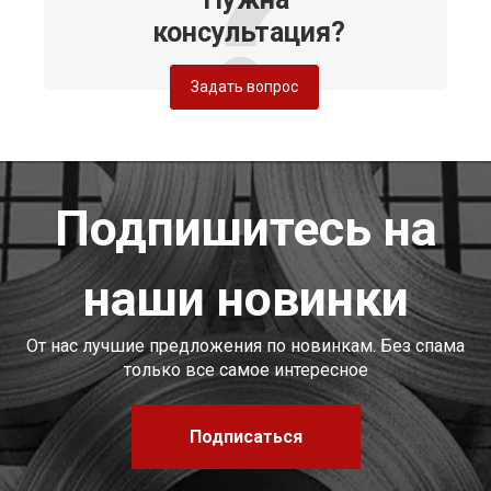
консультация?
Задать вопрос
Подпишитесь на
наши новинки
От нас лучшие предложения по новинкам. Без спама
только все самое интересное
Подписаться