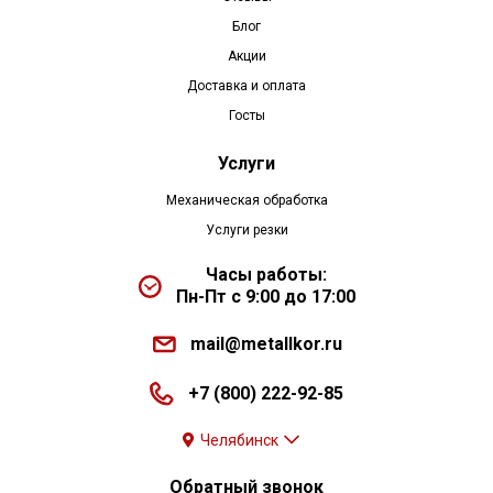
Блог
Акции
Доставка и оплата
Госты
Услуги
Механическая обработка
Услуги резки
Часы работы:
Пн-Пт с 9:00 до 17:00
mail@metallkor.ru
+7 (800) 222-92-85
Челябинск
Обратный звонок