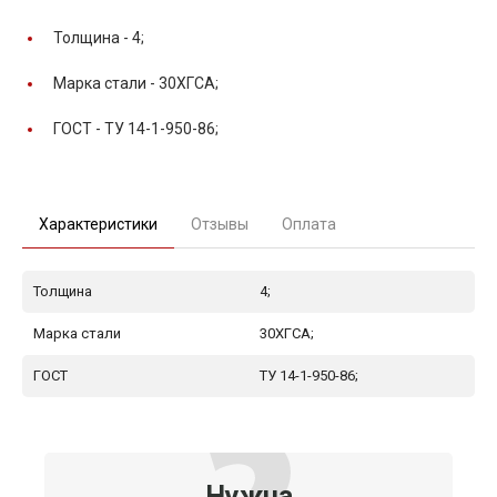
Толщина -
4;
Марка стали -
30ХГСА;
ГОСТ -
ТУ 14-1-950-86;
Характеристики
Отзывы
Оплата
Толщина
4;
Марка стали
30ХГСА;
ГОСТ
ТУ 14-1-950-86;
Нужна