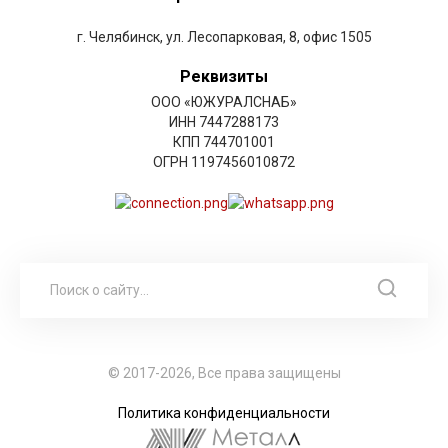
г. Челябинск, ул. Лесопарковая, 8, офис 1505
Реквизиты
ООО «ЮЖУРАЛСНАБ»
ИНН 7447288173
КПП 744701001
ОГРН 1197456010872
© 2017-2026, Все права защищены
Политика конфиденциальности