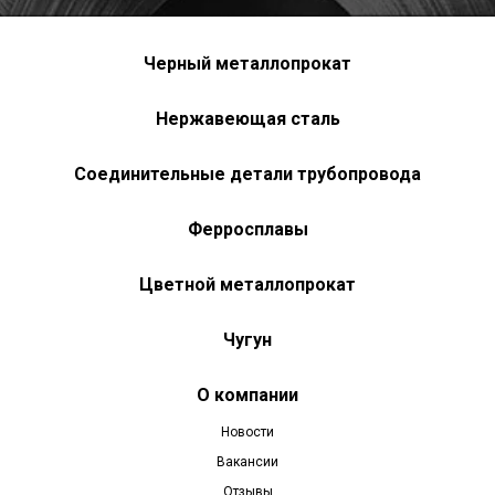
Черный металлопрокат
Нержавеющая сталь
Соединительные детали трубопровода
Ферросплавы
Цветной металлопрокат
Чугун
О компании
Новости
Вакансии
Отзывы