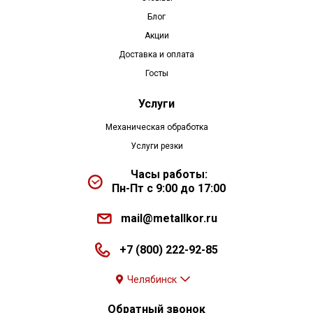
Блог
Акции
Доставка и оплата
Госты
Услуги
Механическая обработка
Услуги резки
Часы работы:
Пн-Пт с 9:00 до 17:00
mail@metallkor.ru
+7 (800) 222-92-85
Челябинск
Обратный звонок