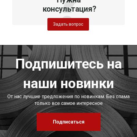
консультация?
Задать вопрос
Подпишитесь на
наши новинки
От нас лучшие предложения по новинкам. Без спама
только все самое интересное
Подписаться