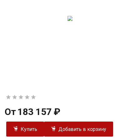
От
183 157 ₽
Купить
Добавить в корзину