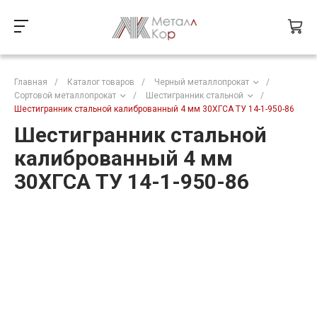
Главная
/
Каталог товаров
/
Черный металлопрокат
/
Сортовой металлопрокат
/
Шестигранник стальной
/
Шестигранник стальной калиброванный 4 мм 30ХГСА ТУ 14-1-950-86
Шестигранник стальной
калиброванный 4 мм
30ХГСА ТУ 14-1-950-86