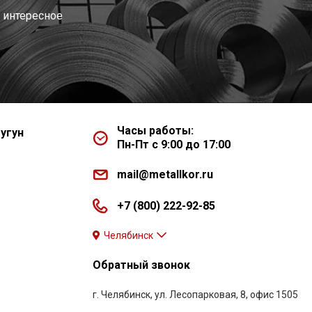
 интересное
Часы работы:
угун
Пн-Пт с 9:00 до 17:00
mail@metallkor.ru
+7 (800) 222-92-85
Челябинск
Обратный звонок
г. Челябинск, ул. Лесопарковая, 8, офис 1505