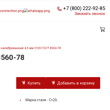
+7 (800) 222-92-85
Заказать звонок
 калиброванный 4,5 мм Ст20 ГОСТ 8560-78
8560-78
Купить
Добавить в корзину
Марка стали -
Ст20;