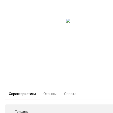
Характеристики
Отзывы
Оплата
Толщина