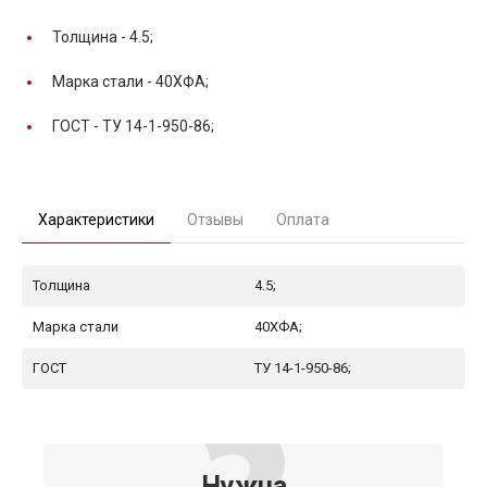
Толщина -
4.5;
Марка стали -
40ХФА;
ГОСТ -
ТУ 14-1-950-86;
Характеристики
Отзывы
Оплата
Толщина
4.5;
Марка стали
40ХФА;
ГОСТ
ТУ 14-1-950-86;
Нужна