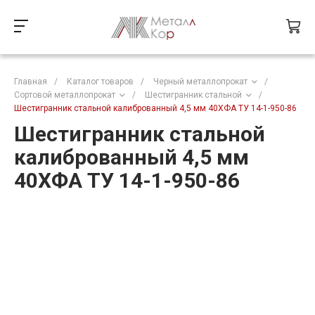
Главная
/
Каталог товаров
/
Черный металлопрокат
/
Сортовой металлопрокат
/
Шестигранник стальной
/
Шестигранник стальной калиброванный 4,5 мм 40ХФА ТУ 14-1-950-86
Шестигранник стальной
калиброванный 4,5 мм
40ХФА ТУ 14-1-950-86