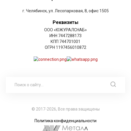
г. Челябинск, ул. Лесопарковая, 8, офис 1505
Реквизиты
ООО «ЮЖУРАЛСНАБ»
ИНН 7447288173
КПП 744701001
ОГРН 1197456010872
© 2017-2026, Все права защищены
Политика конфиденциальности