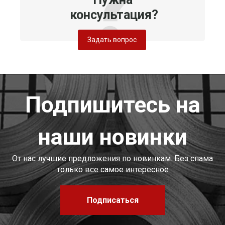
консультация?
Задать вопрос
Подпишитесь на
наши новинки
От нас лучшие предложения по новинкам. Без спама
только все самое интересное
Подписаться