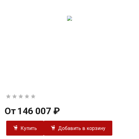
От
146 007 ₽
Купить
Добавить в корзину