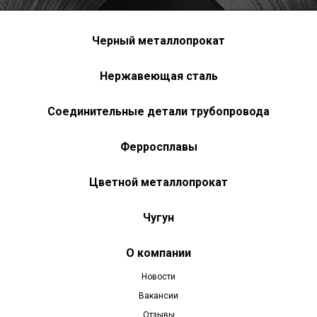
Черный металлопрокат
Нержавеющая сталь
Соединительные детали трубопровода
Ферросплавы
Цветной металлопрокат
Чугун
О компании
Новости
Вакансии
Отзывы