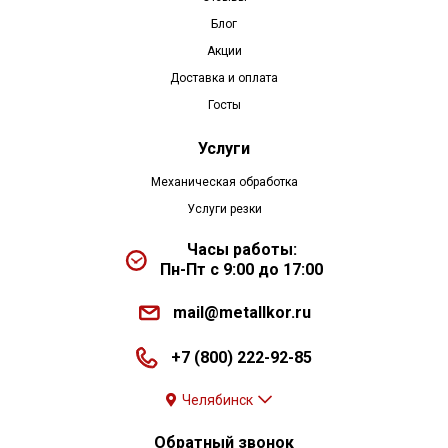
Блог
Акции
Доставка и оплата
Госты
Услуги
Механическая обработка
Услуги резки
Часы работы:
Пн-Пт с 9:00 до 17:00
mail@metallkor.ru
+7 (800) 222-92-85
Челябинск
Обратный звонок