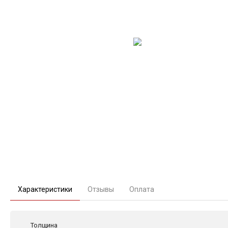
Характеристики
Отзывы
Оплата
Толщина