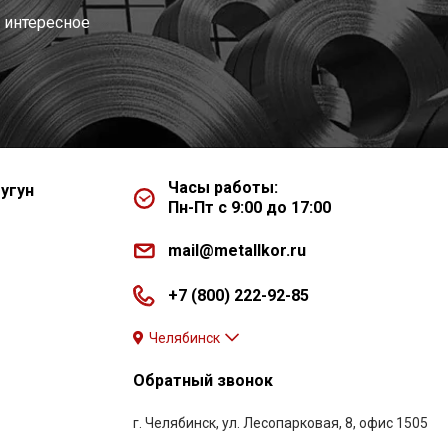
 интересное
Часы работы:
угун
Пн-Пт с 9:00 до 17:00
mail@metallkor.ru
+7 (800) 222-92-85
Челябинск
Обратный звонок
г. Челябинск, ул. Лесопарковая, 8, офис 1505