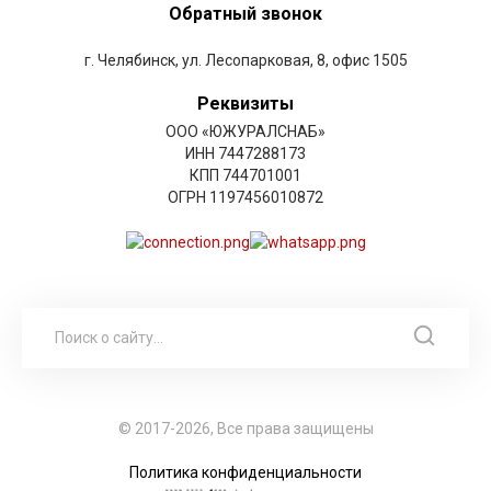
Обратный звонок
г. Челябинск, ул. Лесопарковая, 8, офис 1505
Реквизиты
ООО «ЮЖУРАЛСНАБ»
ИНН 7447288173
КПП 744701001
ОГРН 1197456010872
© 2017-2026, Все права защищены
Политика конфиденциальности