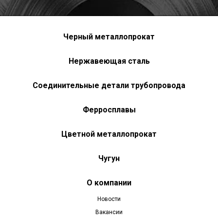
Черный металлопрокат
Нержавеющая сталь
Соединительные детали трубопровода
Ферросплавы
Цветной металлопрокат
Чугун
О компании
Новости
Вакансии