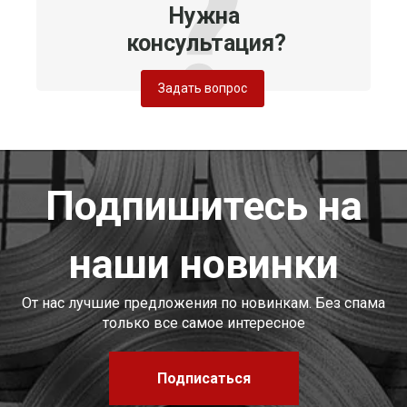
Нужна
консультация?
Задать вопрос
Подпишитесь на
наши новинки
От нас лучшие предложения по новинкам. Без спама
только все самое интересное
Подписаться