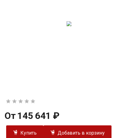
От
145 641 ₽
Купить
Добавить в корзину