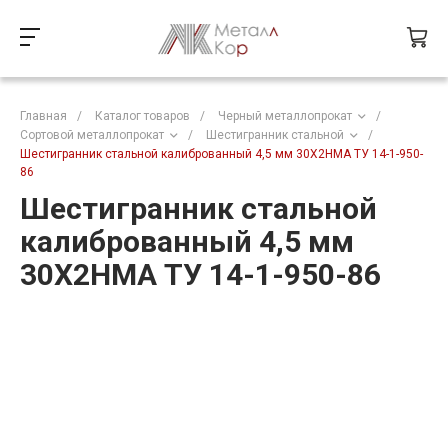
Главная
/
Каталог товаров
/
Черный металлопрокат
/
Сортовой металлопрокат
/
Шестигранник стальной
/
Шестигранник стальной калиброванный 4,5 мм 30Х2НМА ТУ 14-1-950-
86
Шестигранник стальной
калиброванный 4,5 мм
30Х2НМА ТУ 14-1-950-86