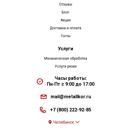
Отзывы
Блог
Акции
Доставка и оплата
Госты
Услуги
Механическая обработка
Услуги резки
Часы работы:
Пн-Пт с 9:00 до 17:00
mail@metallkor.ru
+7 (800) 222-92-85
Челябинск