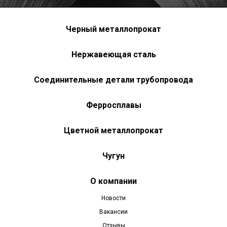
Черный металлопрокат
Нержавеющая сталь
Соединительные детали трубопровода
Ферросплавы
Цветной металлопрокат
Чугун
О компании
Новости
Вакансии
Отзывы