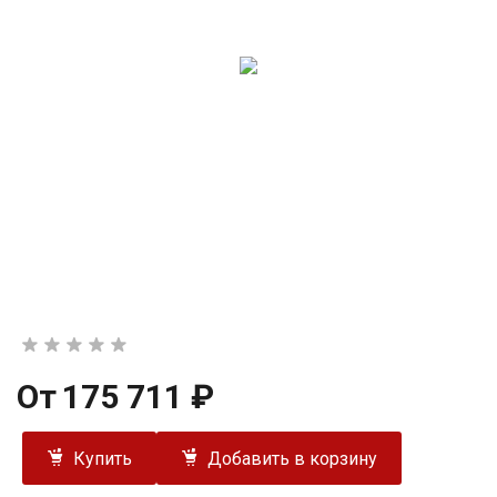
От
175 711 ₽
Купить
Добавить в корзину