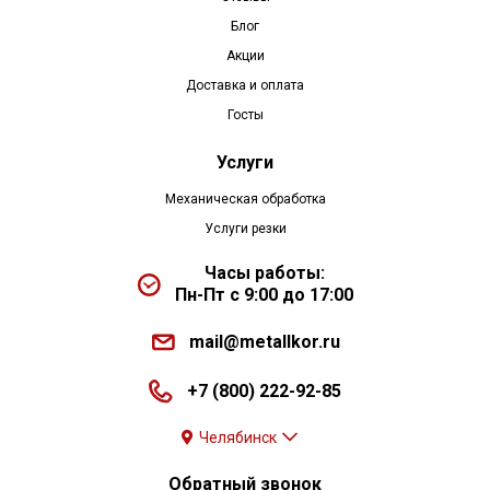
Блог
Акции
Доставка и оплата
Госты
Услуги
Механическая обработка
Услуги резки
Часы работы:
Пн-Пт с 9:00 до 17:00
mail@metallkor.ru
+7 (800) 222-92-85
Челябинск
Обратный звонок