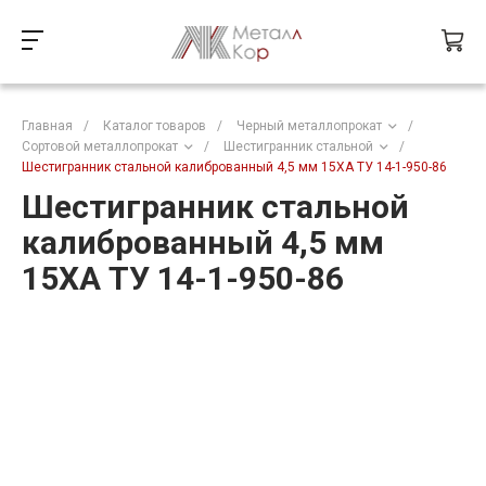
Главная
/
Каталог товаров
/
Черный металлопрокат
/
Сортовой металлопрокат
/
Шестигранник стальной
/
Шестигранник стальной калиброванный 4,5 мм 15ХА ТУ 14-1-950-86
Шестигранник стальной
калиброванный 4,5 мм
15ХА ТУ 14-1-950-86