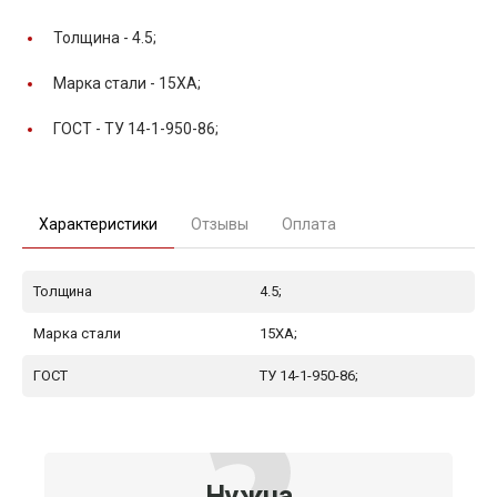
Толщина -
4.5;
Марка стали -
15ХА;
ГОСТ -
ТУ 14-1-950-86;
Характеристики
Отзывы
Оплата
Толщина
4.5;
Марка стали
15ХА;
ГОСТ
ТУ 14-1-950-86;
Нужна