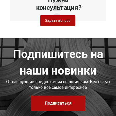
консультация?
Задать вопрос
Подпишитесь на
наши новинки
От нас лучшие предложения по новинкам. Без спама
только все самое интересное
Подписаться