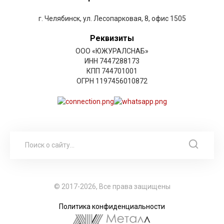
г. Челябинск, ул. Лесопарковая, 8, офис 1505
Реквизиты
ООО «ЮЖУРАЛСНАБ»
ИНН 7447288173
КПП 744701001
ОГРН 1197456010872
© 2017-2026, Все права защищены
Политика конфиденциальности