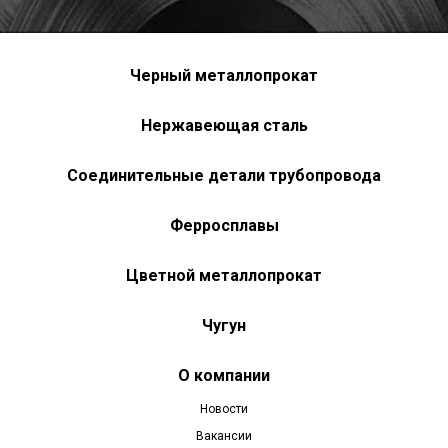
Черный металлопрокат
Нержавеющая сталь
Соединительные детали трубопровода
Ферросплавы
Цветной металлопрокат
Чугун
О компании
Новости
Вакансии