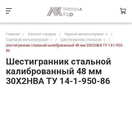
Главная
/
Каталог товаров
/
Черный металлопрокат
/
Сортовой металлопрокат
/
Шестигранник стальной
/
Шестигранник стальной калиброванный 48 мм 30Х2НВА ТУ 14-1-950-
86
Шестигранник стальной
калиброванный 48 мм
30Х2НВА ТУ 14-1-950-86