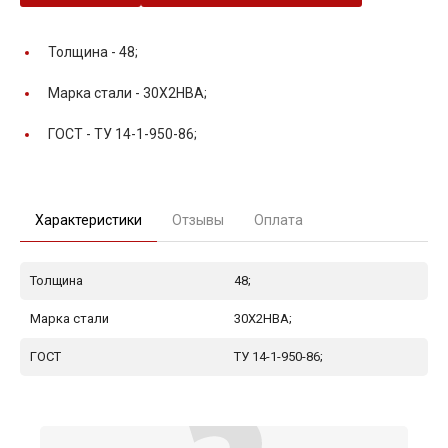
Толщина -
48;
Марка стали -
30Х2НВА;
ГОСТ -
ТУ 14-1-950-86;
Характеристики
Отзывы
Оплата
Толщина
48;
Марка стали
30Х2НВА;
ГОСТ
ТУ 14-1-950-86;