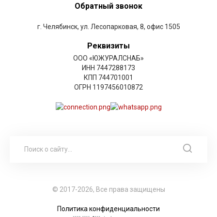
Обратный звонок
г. Челябинск, ул. Лесопарковая, 8, офис 1505
Реквизиты
ООО «ЮЖУРАЛСНАБ»
ИНН 7447288173
КПП 744701001
ОГРН 1197456010872
© 2017-2026, Все права защищены
Политика конфиденциальности