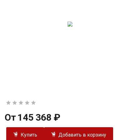
От
145 368 ₽
Купить
Добавить в корзину