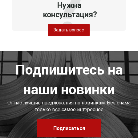
Нужна
консультация?
Задать вопрос
Подпишитесь на
наши новинки
От нас лучшие предложения по новинкам. Без спама
только все самое интересное
Подписаться