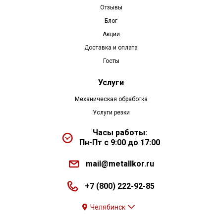
Отзывы
Блог
Акции
Доставка и оплата
Госты
Услуги
Механическая обработка
Услуги резки
Часы работы:
Пн-Пт с 9:00 до 17:00
mail@metallkor.ru
+7 (800) 222-92-85
Челябинск