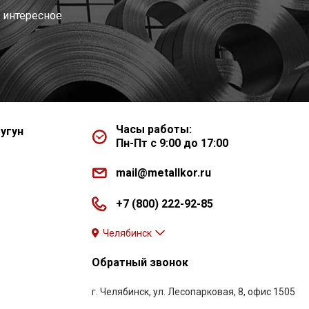
 интересное
Часы работы:
угун
Пн-Пт с 9:00 до 17:00
mail@metallkor.ru
+7 (800) 222-92-85
Челябинск
Обратный звонок
г. Челябинск, ул. Лесопарковая, 8, офис 1505