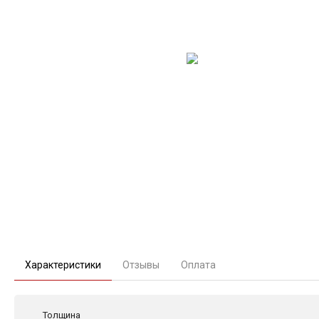
Характеристики
Отзывы
Оплата
Толщина