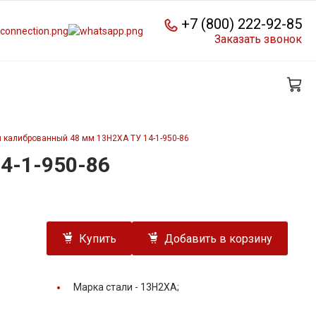
+7 (800) 222-92-85
Заказать звонок
 калиброванный 48 мм 13Н2ХА ТУ 14-1-950-86
4-1-950-86
Купить
Добавить в корзину
Марка стали -
13Н2ХА;