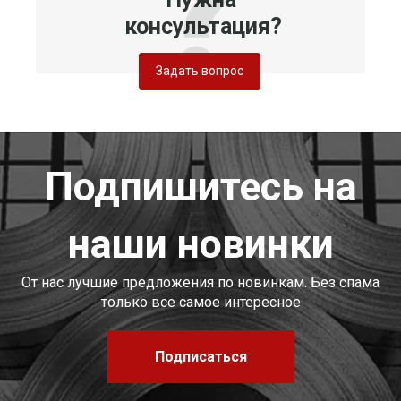
консультация?
Задать вопрос
Подпишитесь на
наши новинки
От нас лучшие предложения по новинкам. Без спама
только все самое интересное
Подписаться