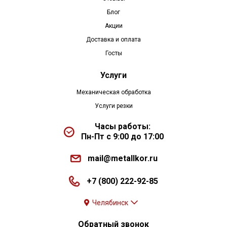
Блог
Акции
Доставка и оплата
Госты
Услуги
Механическая обработка
Услуги резки
Часы работы:
Пн-Пт с 9:00 до 17:00
mail@metallkor.ru
+7 (800) 222-92-85
Челябинск
Обратный звонок