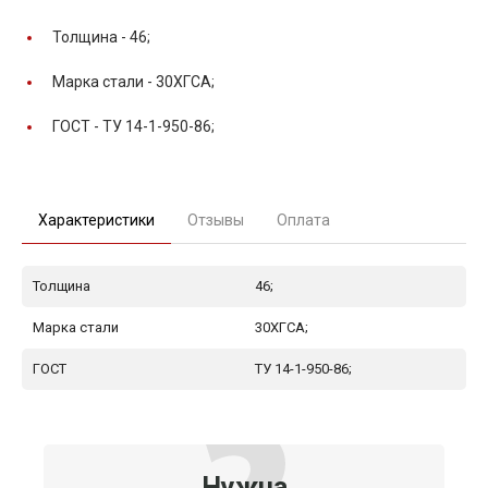
Толщина -
46;
Марка стали -
30ХГСА;
ГОСТ -
ТУ 14-1-950-86;
Характеристики
Отзывы
Оплата
Толщина
46;
Марка стали
30ХГСА;
ГОСТ
ТУ 14-1-950-86;
Нужна