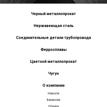
Черный металлопрокат
Нержавеющая сталь
Соединительные детали трубопровода
Ферросплавы
Цветной металлопрокат
Чугун
О компании
Новости
Вакансии
Отзывы