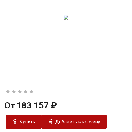
От
183 157 ₽
Купить
Добавить в корзину