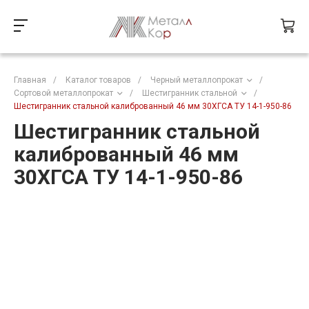
Главная
/
Каталог товаров
/
Черный металлопрокат
/
Сортовой металлопрокат
/
Шестигранник стальной
/
Шестигранник стальной калиброванный 46 мм 30ХГСА ТУ 14-1-950-86
Шестигранник стальной
калиброванный 46 мм
30ХГСА ТУ 14-1-950-86