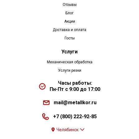
Отзывы
Блог
Акции
Доставка и оплата
Госты
Услуги
Механическая обработка
Услуги резки
Часы работы:
Пн-Пт с 9:00 до 17:00
mail@metallkor.ru
+7 (800) 222-92-85
Челябинск