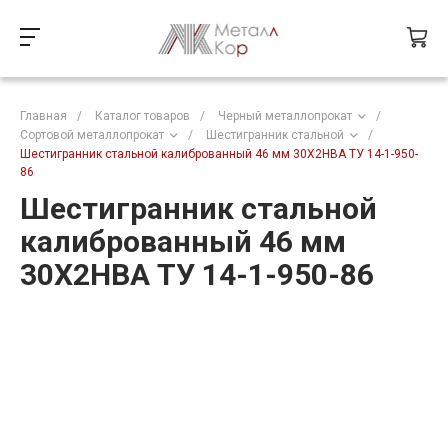
Главная
/
Каталог товаров
/
Черный металлопрокат
/
Сортовой металлопрокат
/
Шестигранник стальной
/
Шестигранник стальной калиброванный 46 мм 30Х2НВА ТУ 14-1-950-
86
Шестигранник стальной
калиброванный 46 мм
30Х2НВА ТУ 14-1-950-86