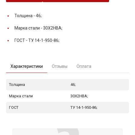
Толщина -
46;
Марка стали -
30Х2НВА;
ГОСТ -
ТУ 14-1-950-86;
Характеристики
Отзывы
Оплата
Толщина
46;
Марка стали
30Х2НВА;
ГОСТ
ТУ 14-1-950-86;