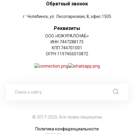
Обратный звонок
г. Челябинск, ул. Лесопарковая, 8, офис 1505
Реквизиты
ООО «ЮЖУРАЛСНАБ»
ИНН 7447288173
КПП 744701001
ОГРН 1197456010872
© 2017-2026, Все права защищены
Политика конфиденциальности