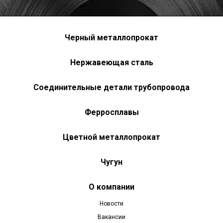
Черный металлопрокат
Нержавеющая сталь
Соединительные детали трубопровода
Ферросплавы
Цветной металлопрокат
Чугун
О компании
Новости
Вакансии