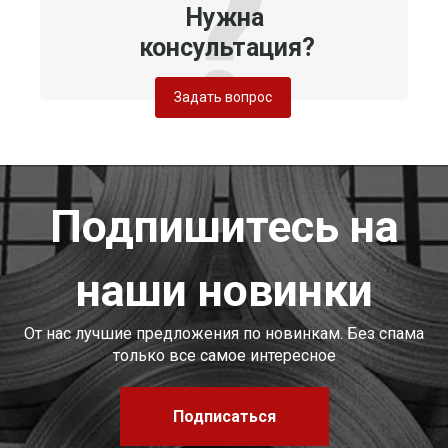
Нужна
консультация?
Задать вопрос
Подпишитесь на
наши новинки
От нас лучшие предложения по новинкам. Без спама
только все самое интересное
Подписаться