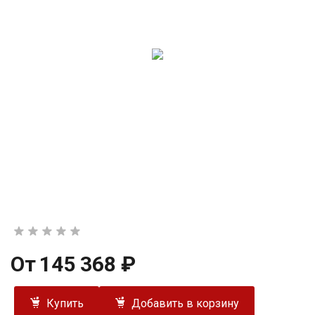
От
145 368 ₽
Купить
Добавить в корзину