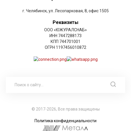
г. Челябинск, ул. Лесопарковая, 8, офис 1505
Реквизиты
ООО «ЮЖУРАЛСНАБ»
ИНН 7447288173
КПП 744701001
ОГРН 1197456010872
© 2017-2026, Все права защищены
Политика конфиденциальности