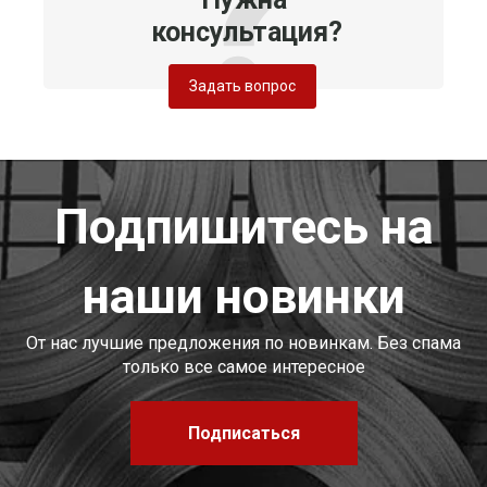
консультация?
Задать вопрос
Подпишитесь на
наши новинки
От нас лучшие предложения по новинкам. Без спама
только все самое интересное
Подписаться