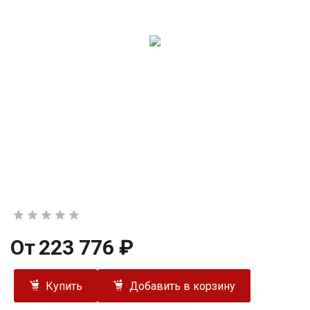
От
223 776 ₽
Купить
Добавить в корзину