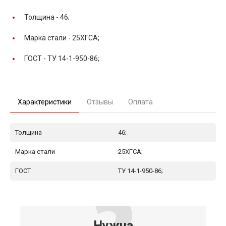
Толщина -
46;
Марка стали -
25ХГСА;
ГОСТ -
ТУ 14-1-950-86;
Характеристики
Отзывы
Оплата
Толщина
46;
Марка стали
25ХГСА;
ГОСТ
ТУ 14-1-950-86;
Нужна