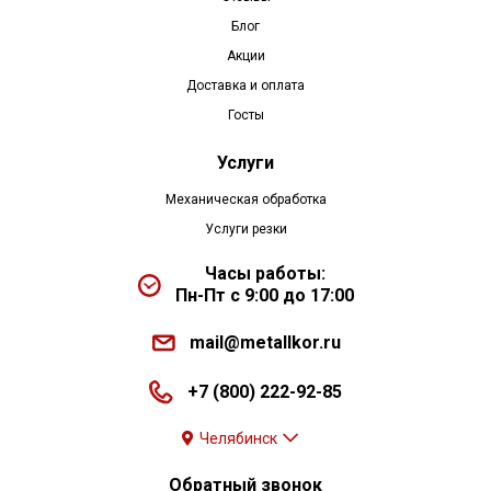
Блог
Акции
Доставка и оплата
Госты
Услуги
Механическая обработка
Услуги резки
Часы работы:
Пн-Пт с 9:00 до 17:00
mail@metallkor.ru
+7 (800) 222-92-85
Челябинск
Обратный звонок