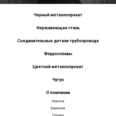
Черный металлопрокат
Нержавеющая сталь
Соединительные детали трубопровода
Ферросплавы
Цветной металлопрокат
Чугун
О компании
Новости
Вакансии
Отзывы