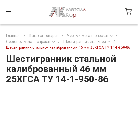
Главная
/
Каталог товаров
/
Черный металлопрокат
/
Сортовой металлопрокат
/
Шестигранник стальной
/
Шестигранник стальной калиброванный 46 мм 25ХГСА ТУ 14-1-950-86
Шестигранник стальной
калиброванный 46 мм
25ХГСА ТУ 14-1-950-86