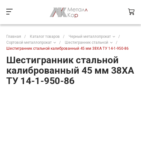
Главная
/
Каталог товаров
/
Черный металлопрокат
/
Сортовой металлопрокат
/
Шестигранник стальной
/
Шестигранник стальной калиброванный 45 мм 38ХА ТУ 14-1-950-86
Шестигранник стальной
калиброванный 45 мм 38ХА
ТУ 14-1-950-86