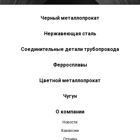
Черный металлопрокат
Нержавеющая сталь
Соединительные детали трубопровода
Ферросплавы
Цветной металлопрокат
Чугун
О компании
Новости
Вакансии
Отзывы