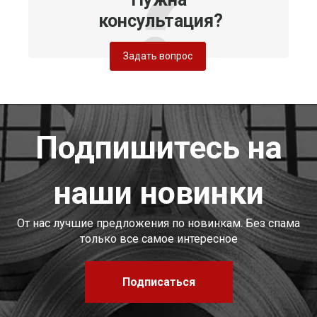
консультация?
Задать вопрос
Подпишитесь на
наши новинки
От нас лучшие предложения по новинкам. Без спама
только все самое интересное
Подписаться