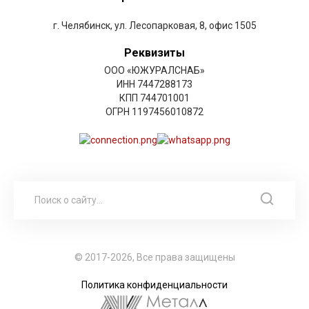
г. Челябинск, ул. Лесопарковая, 8, офис 1505
Реквизиты
ООО «ЮЖУРАЛСНАБ»
ИНН 7447288173
КПП 744701001
ОГРН 1197456010872
© 2017-2026, Все права защищены
Политика конфиденциальности