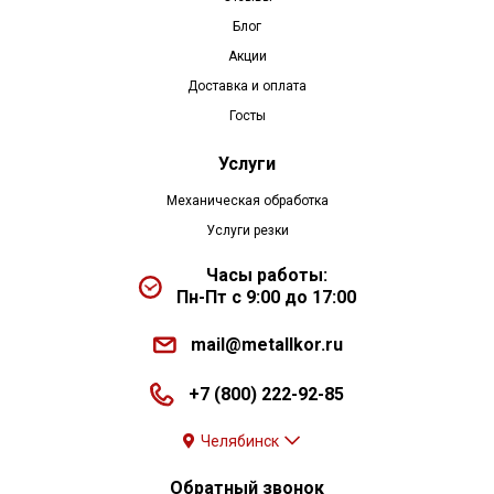
Блог
Акции
Доставка и оплата
Госты
Услуги
Механическая обработка
Услуги резки
Часы работы:
Пн-Пт с 9:00 до 17:00
mail@metallkor.ru
+7 (800) 222-92-85
Челябинск
Обратный звонок