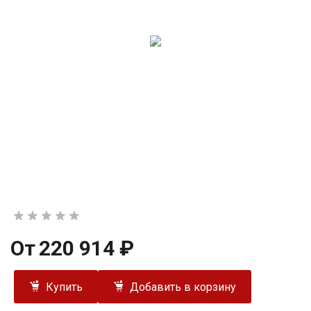
От
220 914 ₽
Купить
Добавить в корзину