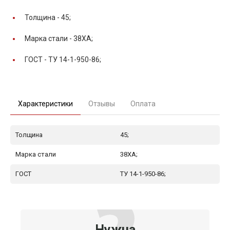
Толщина -
45;
Марка стали -
38ХА;
ГОСТ -
ТУ 14-1-950-86;
Характеристики
Отзывы
Оплата
Толщина
45;
Марка стали
38ХА;
ГОСТ
ТУ 14-1-950-86;
Нужна