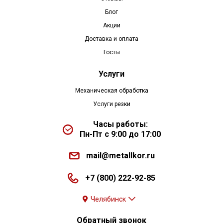
Блог
Акции
Доставка и оплата
Госты
Услуги
Механическая обработка
Услуги резки
Часы работы:
Пн-Пт с 9:00 до 17:00
mail@metallkor.ru
+7 (800) 222-92-85
Челябинск
Обратный звонок