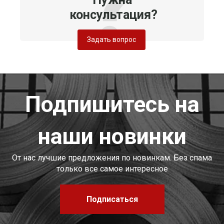
консультация?
Задать вопрос
Подпишитесь на
наши новинки
От нас лучшие предложения по новинкам. Без спама
только все самое интересное
Подписаться