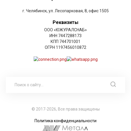
г. Челябинск, ул. Лесопарковая, 8, офис 1505
Реквизиты
ООО «ЮЖУРАЛСНАБ»
ИНН 7447288173
КПП 744701001
ОГРН 1197456010872
© 2017-2026, Все права защищены
Политика конфиденциальности