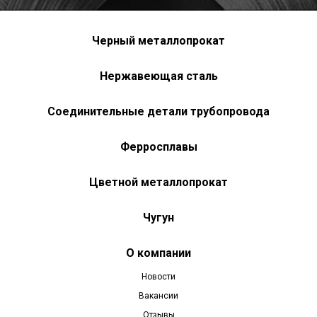
Черный металлопрокат
Нержавеющая сталь
Соединительные детали трубопровода
Ферросплавы
Цветной металлопрокат
Чугун
О компании
Новости
Вакансии
Отзывы