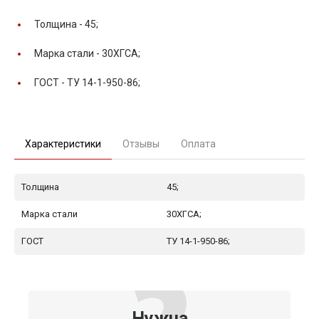
Толщина -
45;
Марка стали -
30ХГСА;
ГОСТ -
ТУ 14-1-950-86;
Характеристики
Отзывы
Оплата
Толщина
45;
Марка стали
30ХГСА;
ГОСТ
ТУ 14-1-950-86;
Нужна