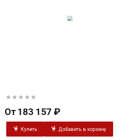
От
183 157 ₽
Купить
Добавить в корзину