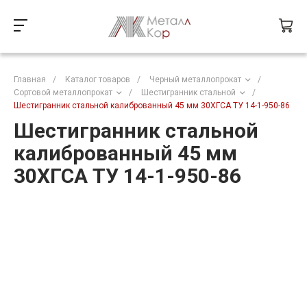
Главная
/
Каталог товаров
/
Черный металлопрокат
/
Сортовой металлопрокат
/
Шестигранник стальной
/
Шестигранник стальной калиброванный 45 мм 30ХГСА ТУ 14-1-950-86
Шестигранник стальной
калиброванный 45 мм
30ХГСА ТУ 14-1-950-86