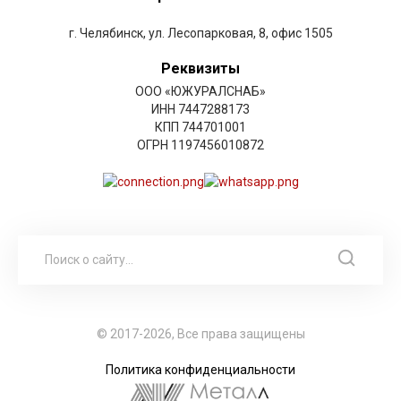
г. Челябинск, ул. Лесопарковая, 8, офис 1505
Реквизиты
ООО «ЮЖУРАЛСНАБ»
ИНН 7447288173
КПП 744701001
ОГРН 1197456010872
© 2017-2026, Все права защищены
Политика конфиденциальности