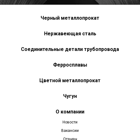
Черный металлопрокат
Нержавеющая сталь
Соединительные детали трубопровода
Ферросплавы
Цветной металлопрокат
Чугун
О компании
Новости
Вакансии
Отзывы