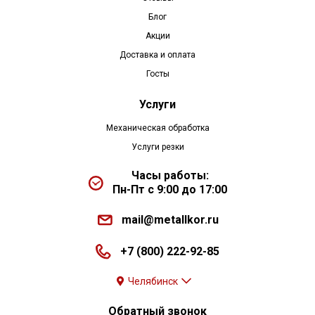
Блог
Акции
Доставка и оплата
Госты
Услуги
Механическая обработка
Услуги резки
Часы работы:
Пн-Пт с 9:00 до 17:00
mail@metallkor.ru
+7 (800) 222-92-85
Челябинск
Обратный звонок