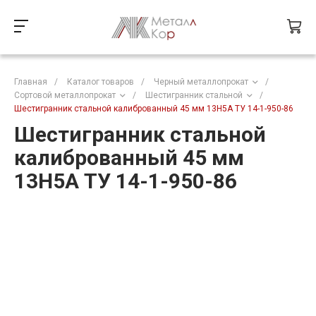
Главная
/
Каталог товаров
/
Черный металлопрокат
/
Сортовой металлопрокат
/
Шестигранник стальной
/
Шестигранник стальной калиброванный 45 мм 13Н5А ТУ 14-1-950-86
Шестигранник стальной
калиброванный 45 мм
13Н5А ТУ 14-1-950-86