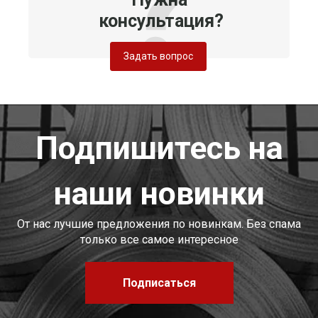
консультация?
Задать вопрос
Подпишитесь на
наши новинки
От нас лучшие предложения по новинкам. Без спама
только все самое интересное
Подписаться