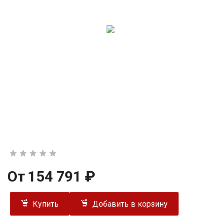
От
154 791 ₽
Купить
Добавить в корзину