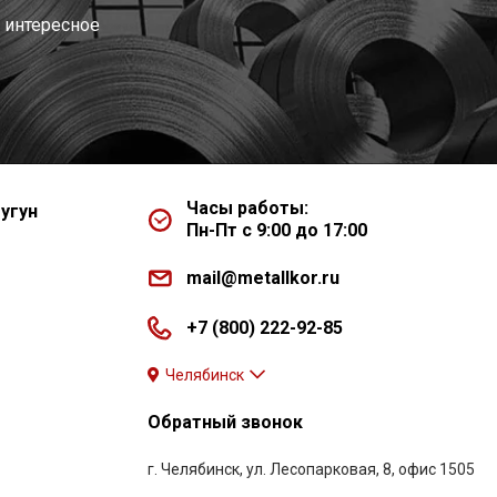
 интересное
Часы работы:
угун
Пн-Пт с 9:00 до 17:00
mail@metallkor.ru
+7 (800) 222-92-85
Челябинск
Обратный звонок
г. Челябинск, ул. Лесопарковая, 8, офис 1505