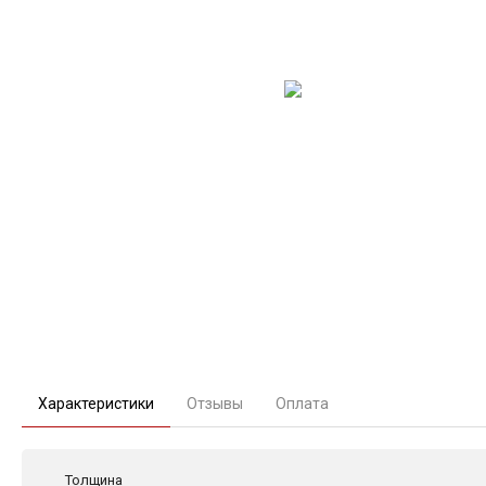
Характеристики
Отзывы
Оплата
Толщина