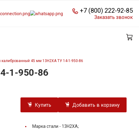
+7 (800) 222-92-85
Заказать звонок
 калиброванный 45 мм 13Н2ХА ТУ 14-1-950-86
4-1-950-86
Купить
Добавить в корзину
Марка стали -
13Н2ХА;