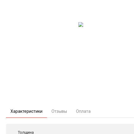
Характеристики
Отзывы
Оплата
Толщина