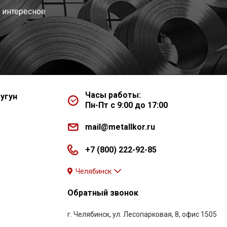
 интересное
Часы работы:
угун
Пн-Пт с 9:00 до 17:00
mail@metallkor.ru
+7 (800) 222-92-85
Челябинск
Обратный звонок
г. Челябинск, ул. Лесопарковая, 8, офис 1505