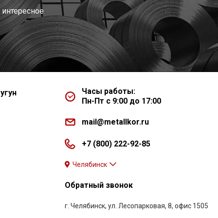
 интересное
Часы работы:
угун
Пн-Пт с 9:00 до 17:00
mail@metallkor.ru
+7 (800) 222-92-85
Челябинск
Обратный звонок
г. Челябинск, ул. Лесопарковая, 8, офис 1505