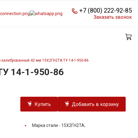
+7 (800) 222-92-85
Заказать звонок
 калиброванный 42 мм 15Х2ГН2ТА ТУ 14-1-950-86
У 14-1-950-86
Купить
Добавить в корзину
Марка стали -
15Х2ГН2ТА;