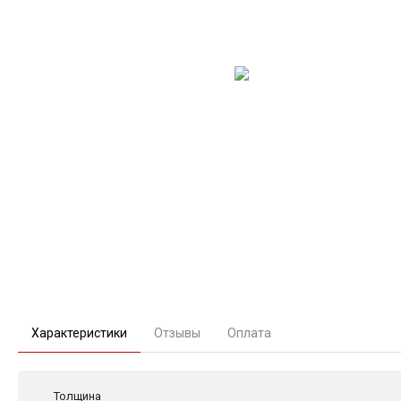
Характеристики
Отзывы
Оплата
Толщина