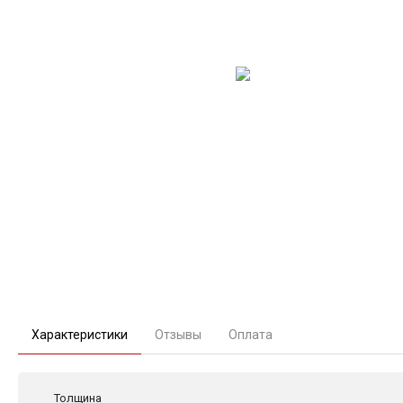
Характеристики
Отзывы
Оплата
Толщина