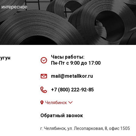
 интересное
Часы работы:
угун
Пн-Пт с 9:00 до 17:00
mail@metallkor.ru
+7 (800) 222-92-85
Челябинск
Обратный звонок
г. Челябинск, ул. Лесопарковая, 8, офис 1505