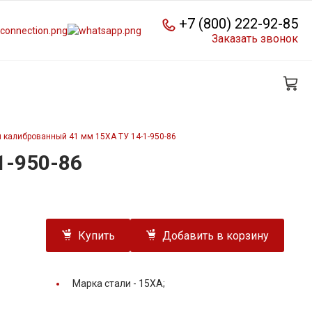
+7 (800) 222-92-85
Заказать звонок
 калиброванный 41 мм 15ХА ТУ 14-1-950-86
1-950-86
Купить
Добавить в корзину
Марка стали -
15ХА;