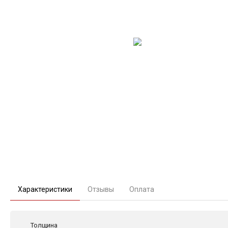
Характеристики
Отзывы
Оплата
Толщина