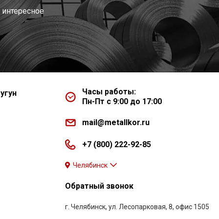
 интересное
Часы работы:
угун
Пн-Пт с 9:00 до 17:00
mail@metallkor.ru
+7 (800) 222-92-85
Челябинск
Обратный звонок
г. Челябинск, ул. Лесопарковая, 8, офис 1505