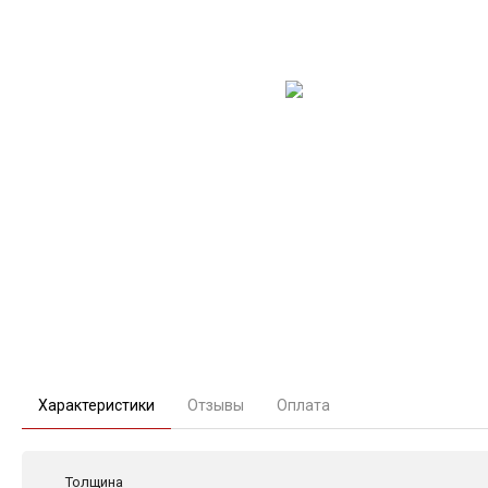
Характеристики
Отзывы
Оплата
Толщина