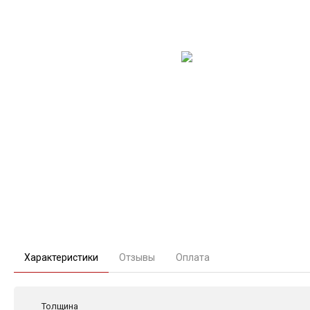
Характеристики
Отзывы
Оплата
Толщина