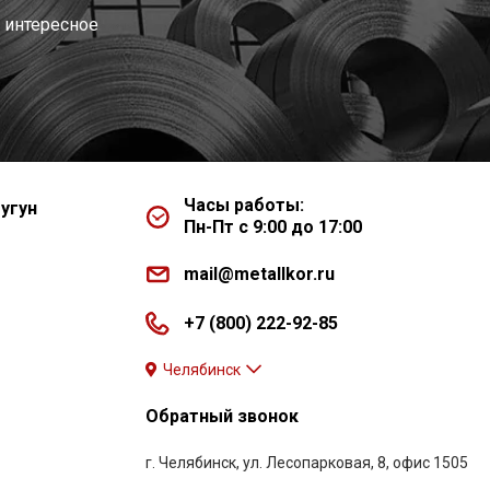
 интересное
Часы работы:
угун
Пн-Пт с 9:00 до 17:00
mail@metallkor.ru
+7 (800) 222-92-85
Челябинск
Обратный звонок
г. Челябинск, ул. Лесопарковая, 8, офис 1505