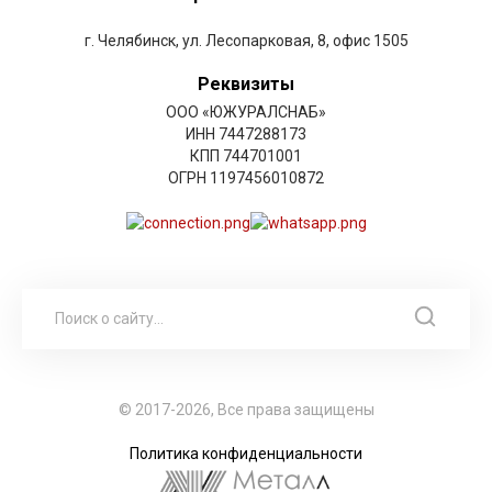
г. Челябинск, ул. Лесопарковая, 8, офис 1505
Реквизиты
ООО «ЮЖУРАЛСНАБ»
ИНН 7447288173
КПП 744701001
ОГРН 1197456010872
© 2017-2026, Все права защищены
Политика конфиденциальности