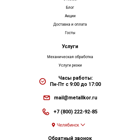
Блог
Акции
Доставка и оплата
Госты
Услуги
Механическая обработка
Услуги резки
Часы работы:
Пн-Пт с 9:00 до 17:00
mail@metallkor.ru
+7 (800) 222-92-85
Челябинск
Обратный звонок