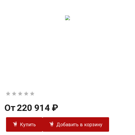
От
220 914 ₽
Купить
Добавить в корзину