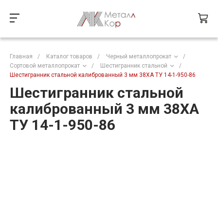
Главная
/
Каталог товаров
/
Черный металлопрокат
/
Сортовой металлопрокат
/
Шестигранник стальной
/
Шестигранник стальной калиброванный 3 мм 38ХА ТУ 14-1-950-86
Шестигранник стальной
калиброванный 3 мм 38ХА
ТУ 14-1-950-86