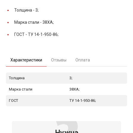
Толщина -
3;
Марка стали -
38ХА;
ГОСТ -
ТУ 14-1-950-86;
Характеристики
Отзывы
Оплата
Толщина
3;
Марка стали
38ХА;
ГОСТ
ТУ 14-1-950-86;
Нужна