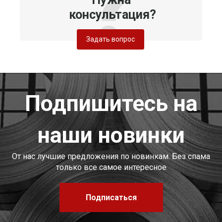
консультация?
Задать вопрос
Подпишитесь на
наши новинки
От нас лучшие предложения по новинкам. Без спама
только все самое интересное
Подписаться