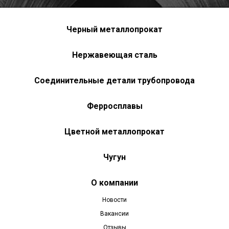
Черный металлопрокат
Нержавеющая сталь
Соединительные детали трубопровода
Ферросплавы
Цветной металлопрокат
Чугун
О компании
Новости
Вакансии
Отзывы