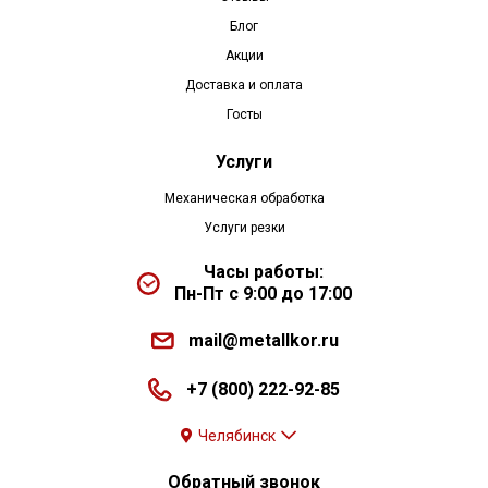
Блог
Акции
Доставка и оплата
Госты
Услуги
Механическая обработка
Услуги резки
Часы работы:
Пн-Пт с 9:00 до 17:00
mail@metallkor.ru
+7 (800) 222-92-85
Челябинск
Обратный звонок