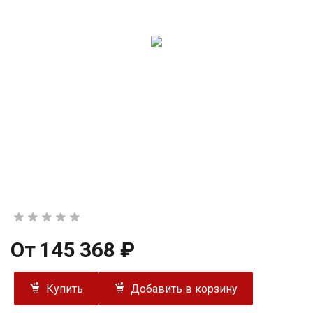
От
145 368 ₽
Купить
Добавить в корзину