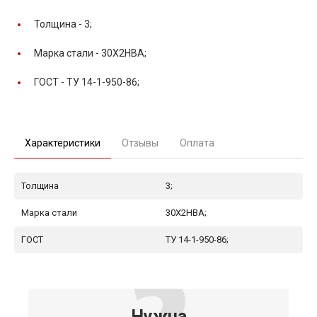
Толщина -
3;
Марка стали -
30Х2НВА;
ГОСТ -
ТУ 14-1-950-86;
Характеристики
Отзывы
Оплата
Толщина
3;
Марка стали
30Х2НВА;
ГОСТ
ТУ 14-1-950-86;
Нужна