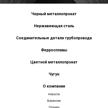
Черный металлопрокат
Нержавеющая сталь
Соединительные детали трубопровода
Ферросплавы
Цветной металлопрокат
Чугун
О компании
Новости
Вакансии
Отзывы