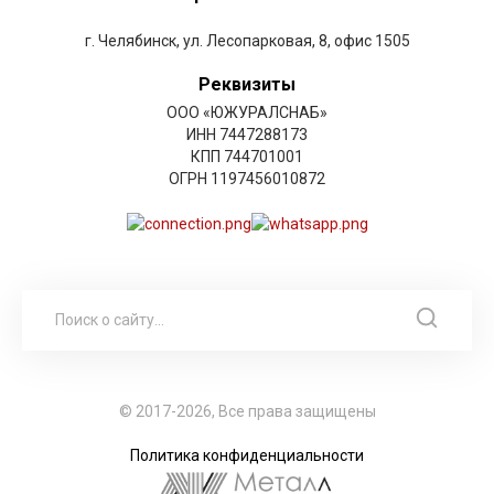
г. Челябинск, ул. Лесопарковая, 8, офис 1505
Реквизиты
ООО «ЮЖУРАЛСНАБ»
ИНН 7447288173
КПП 744701001
ОГРН 1197456010872
© 2017-2026, Все права защищены
Политика конфиденциальности