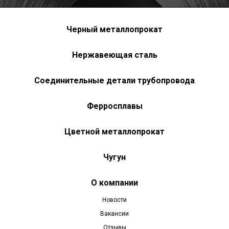
Черный металлопрокат
Нержавеющая сталь
Соединительные детали трубопровода
Ферросплавы
Цветной металлопрокат
Чугун
О компании
Новости
Вакансии
Отзывы