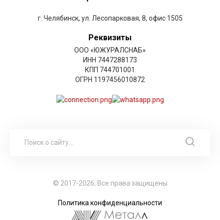
г. Челябинск, ул. Лесопарковая, 8, офис 1505
Реквизиты
ООО «ЮЖУРАЛСНАБ»
ИНН 7447288173
КПП 744701001
ОГРН 1197456010872
© 2017-2026, Все права защищены
Политика конфиденциальности