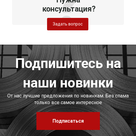
консультация?
Задать вопрос
Подпишитесь на
наши новинки
От нас лучшие предложения по новинкам. Без спама
только все самое интересное
Подписаться