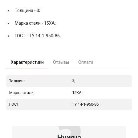
Толщина -
3;
Марка стали -
15ХА;
ГОСТ -
ТУ 14-1-950-86;
Характеристики
Отзывы
Оплата
Толщина
3;
Марка стали
15ХА;
ГОСТ
ТУ 14-1-950-86;
Нужна