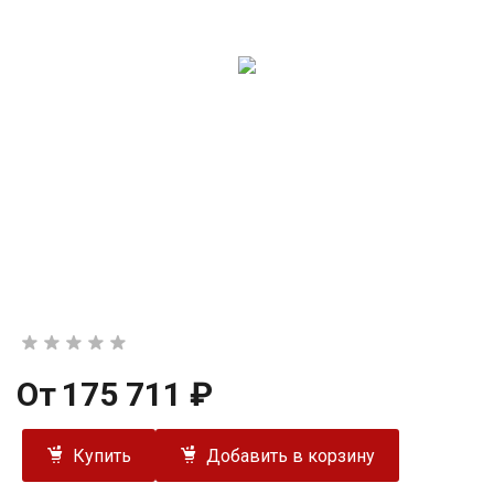
От
175 711 ₽
Купить
Добавить в корзину