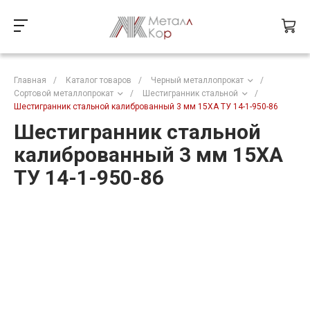
Главная
/
Каталог товаров
/
Черный металлопрокат
/
Сортовой металлопрокат
/
Шестигранник стальной
/
Шестигранник стальной калиброванный 3 мм 15ХА ТУ 14-1-950-86
Шестигранник стальной
калиброванный 3 мм 15ХА
ТУ 14-1-950-86