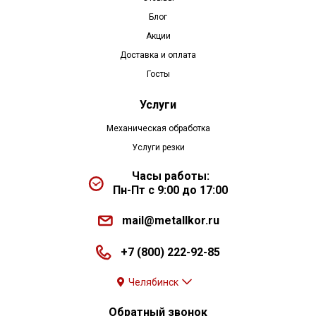
Блог
Акции
Доставка и оплата
Госты
Услуги
Механическая обработка
Услуги резки
Часы работы:
Пн-Пт с 9:00 до 17:00
mail@metallkor.ru
+7 (800) 222-92-85
Челябинск
Обратный звонок