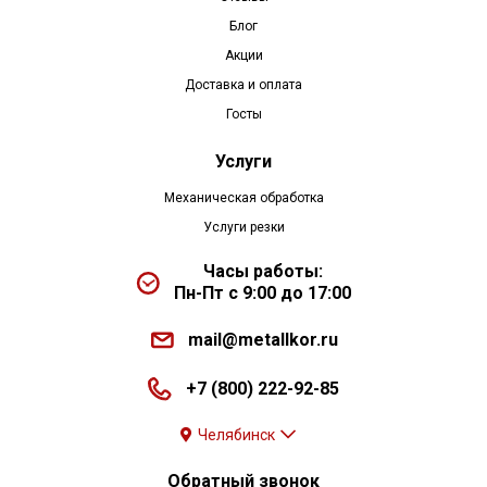
Блог
Акции
Доставка и оплата
Госты
Услуги
Механическая обработка
Услуги резки
Часы работы:
Пн-Пт с 9:00 до 17:00
mail@metallkor.ru
+7 (800) 222-92-85
Челябинск
Обратный звонок