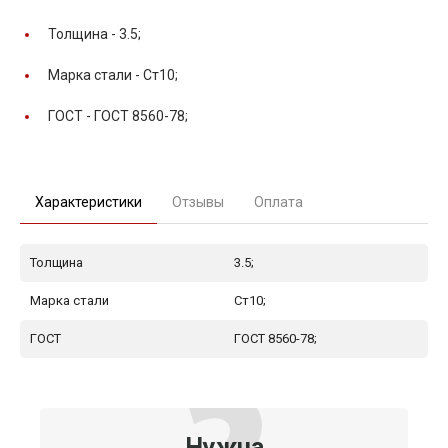
Толщина -
3.5;
Марка стали -
Ст10;
ГОСТ -
ГОСТ 8560-78;
Характеристики
Отзывы
Оплата
Толщина
3.5;
Марка стали
Ст10;
ГОСТ
ГОСТ 8560-78;
Нужна