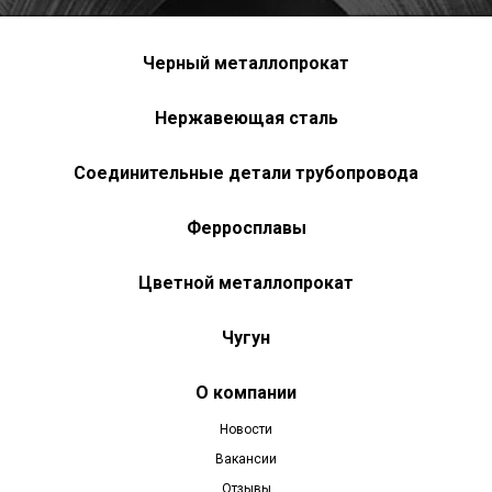
Черный металлопрокат
Нержавеющая сталь
Соединительные детали трубопровода
Ферросплавы
Цветной металлопрокат
Чугун
О компании
Новости
Вакансии
Отзывы