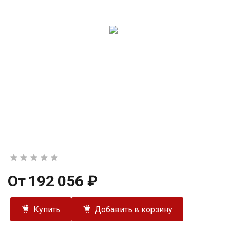
От
192 056 ₽
Купить
Добавить в корзину