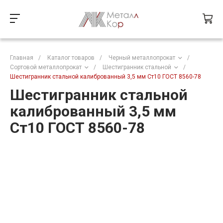
Главная
/
Каталог товаров
/
Черный металлопрокат
/
Сортовой металлопрокат
/
Шестигранник стальной
/
Шестигранник стальной калиброванный 3,5 мм Ст10 ГОСТ 8560-78
Шестигранник стальной
калиброванный 3,5 мм
Ст10 ГОСТ 8560-78