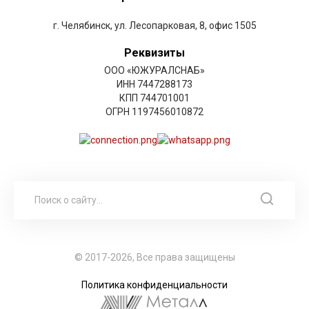
г. Челябинск, ул. Лесопарковая, 8, офис 1505
Реквизиты
ООО «ЮЖУРАЛСНАБ»
ИНН 7447288173
КПП 744701001
ОГРН 1197456010872
© 2017-2026, Все права защищены
Политика конфиденциальности