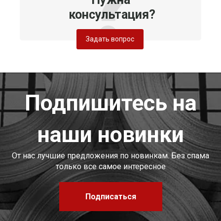
консультация?
Задать вопрос
Подпишитесь на
наши новинки
От нас лучшие предложения по новинкам. Без спама
только все самое интересное
Подписаться