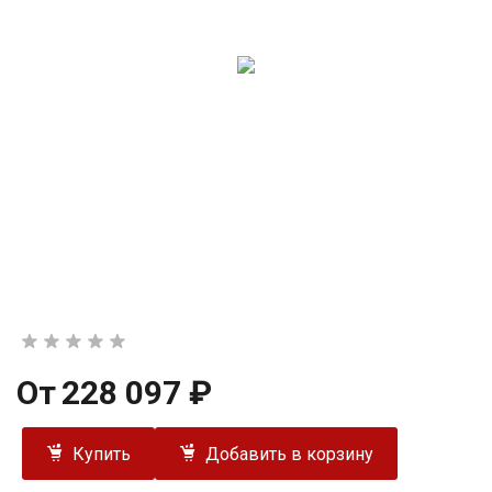
От
228 097 ₽
Купить
Добавить в корзину