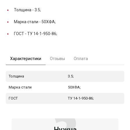
Толщина -
3.5;
Марка стали -
50ХФА;
ГОСТ -
ТУ 14-1-950-86;
Характеристики
Отзывы
Оплата
Толщина
3.5;
Марка стали
50ХФА;
ГОСТ
ТУ 14-1-950-86;
Нужна