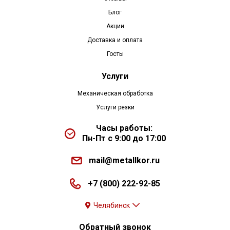
Блог
Акции
Доставка и оплата
Госты
Услуги
Механическая обработка
Услуги резки
Часы работы:
Пн-Пт с 9:00 до 17:00
mail@metallkor.ru
+7 (800) 222-92-85
Челябинск
Обратный звонок