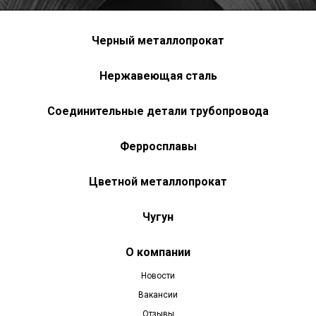
Черный металлопрокат
Нержавеющая сталь
Соединительные детали трубопровода
Ферросплавы
Цветной металлопрокат
Чугун
О компании
Новости
Вакансии
Отзывы