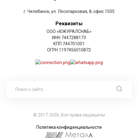
г. Челябинск, ул. Лесопарковая, 8, офис 1505
Реквизиты
ООО «ЮЖУРАЛСНАБ»
ИНН 7447288173
КПП 744701001
ОГРН 1197456010872
© 2017-2026, Все права защищены
Политика конфиденциальности