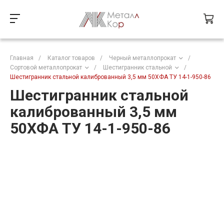
Главная
/
Каталог товаров
/
Черный металлопрокат
/
Сортовой металлопрокат
/
Шестигранник стальной
/
Шестигранник стальной калиброванный 3,5 мм 50ХФА ТУ 14-1-950-86
Шестигранник стальной
калиброванный 3,5 мм
50ХФА ТУ 14-1-950-86