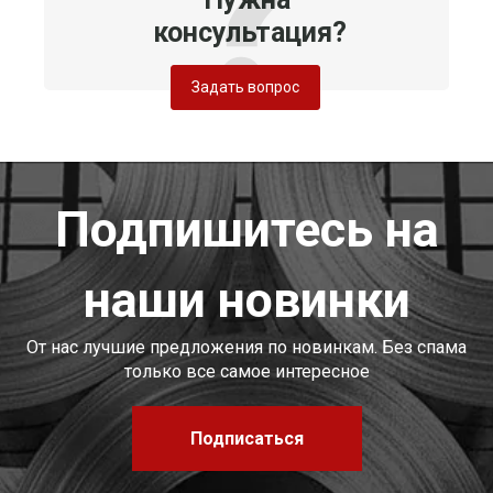
консультация?
Задать вопрос
Подпишитесь на
наши новинки
От нас лучшие предложения по новинкам. Без спама
только все самое интересное
Подписаться