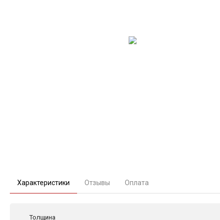
Характеристики
Отзывы
Оплата
Толщина