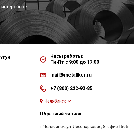
 интересное
Часы работы:
угун
Пн-Пт с 9:00 до 17:00
mail@metallkor.ru
+7 (800) 222-92-85
Челябинск
Обратный звонок
г. Челябинск, ул. Лесопарковая, 8, офис 1505