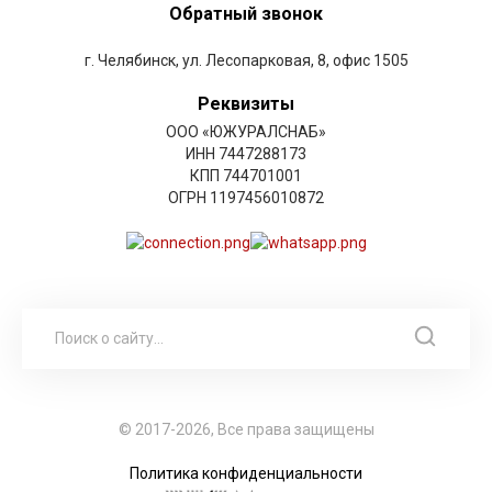
Обратный звонок
г. Челябинск, ул. Лесопарковая, 8, офис 1505
Реквизиты
ООО «ЮЖУРАЛСНАБ»
ИНН 7447288173
КПП 744701001
ОГРН 1197456010872
© 2017-2026, Все права защищены
Политика конфиденциальности