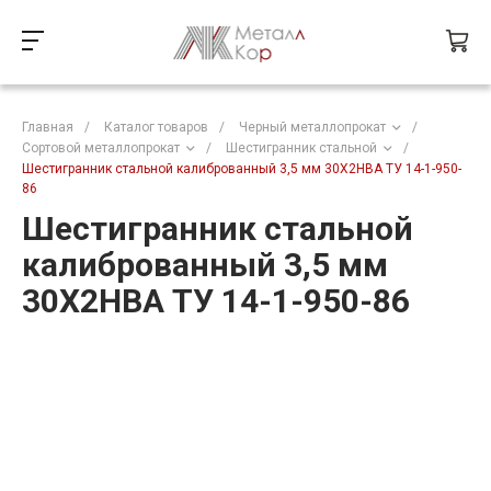
Главная
/
Каталог товаров
/
Черный металлопрокат
/
Сортовой металлопрокат
/
Шестигранник стальной
/
Шестигранник стальной калиброванный 3,5 мм 30Х2НВА ТУ 14-1-950-
86
Шестигранник стальной
калиброванный 3,5 мм
30Х2НВА ТУ 14-1-950-86