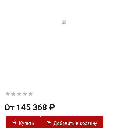
От
145 368 ₽
Купить
Добавить в корзину