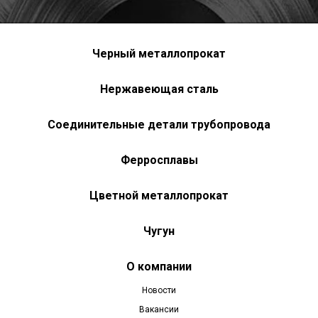
Черный металлопрокат
Нержавеющая сталь
Соединительные детали трубопровода
Ферросплавы
Цветной металлопрокат
Чугун
О компании
Новости
Вакансии