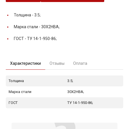
Толщина -
3.5;
Марка стали -
30Х2НВА;
ГОСТ -
ТУ 14-1-950-86;
Характеристики
Отзывы
Оплата
Толщина
3.5;
Марка стали
30Х2НВА;
ГОСТ
ТУ 14-1-950-86;