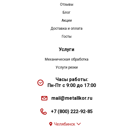
Отзывы
Блог
Акции
Доставка и оплата
Госты
Услуги
Механическая обработка
Услуги резки
Часы работы:
Пн-Пт с 9:00 до 17:00
mail@metallkor.ru
+7 (800) 222-92-85
Челябинск