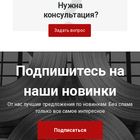
Нужна
консультация?
Задать вопрос
Подпишитесь на
наши новинки
От нас лучшие предложения по новинкам. Без спама
только все самое интересное
Подписаться