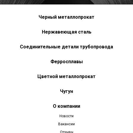
Черный металлопрокат
Нержавеющая сталь
Соединительные детали трубопровода
Ферросплавы
Цветной металлопрокат
Чугун
О компании
Новости
Вакансии
Отзывы