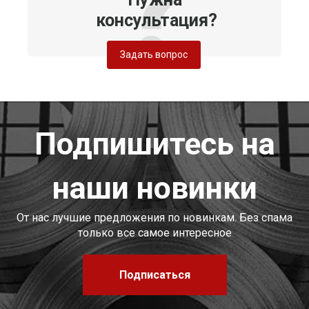
консультация?
Задать вопрос
Подпишитесь на
наши новинки
От нас лучшие предложения по новинкам. Без спама
только все самое интересное
Подписаться