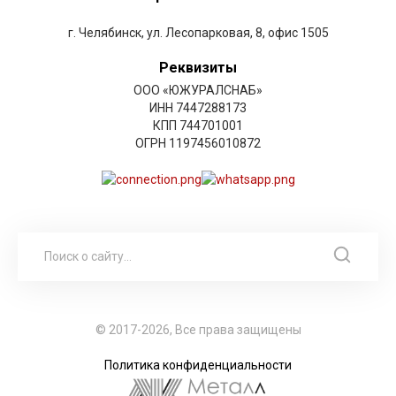
г. Челябинск, ул. Лесопарковая, 8, офис 1505
Реквизиты
ООО «ЮЖУРАЛСНАБ»
ИНН 7447288173
КПП 744701001
ОГРН 1197456010872
© 2017-2026, Все права защищены
Политика конфиденциальности