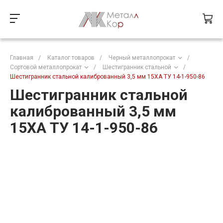
Главная
/
Каталог товаров
/
Черный металлопрокат
/
Сортовой металлопрокат
/
Шестигранник стальной
/
Шестигранник стальной калиброванный 3,5 мм 15ХА ТУ 14-1-950-86
Шестигранник стальной
калиброванный 3,5 мм
15ХА ТУ 14-1-950-86