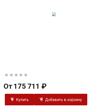
От
175 711 ₽
Купить
Добавить в корзину