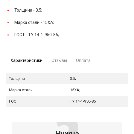
Толщина -
3.5;
Марка стали -
15ХА;
ГОСТ -
ТУ 14-1-950-86;
Характеристики
Отзывы
Оплата
Толщина
3.5;
Марка стали
15ХА;
ГОСТ
ТУ 14-1-950-86;
Нужна