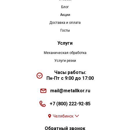
Блог
Акции
Доставка и оплата
Госты
Услуги
Механическая обработка
Услуги резки
Часы работы:
Пн-Пт с 9:00 до 17:00
mail@metallkor.ru
+7 (800) 222-92-85
Челябинск
Обратный звонок