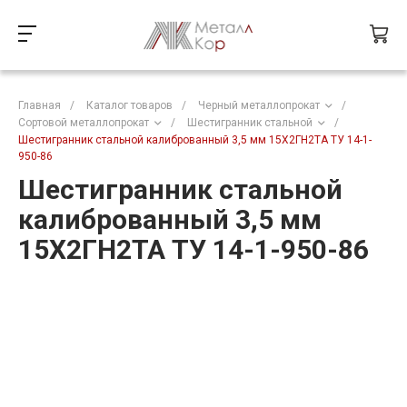
Главная
/
Каталог товаров
/
Черный металлопрокат
/
Сортовой металлопрокат
/
Шестигранник стальной
/
Шестигранник стальной калиброванный 3,5 мм 15Х2ГН2ТА ТУ 14-1-
950-86
Шестигранник стальной
калиброванный 3,5 мм
15Х2ГН2ТА ТУ 14-1-950-86