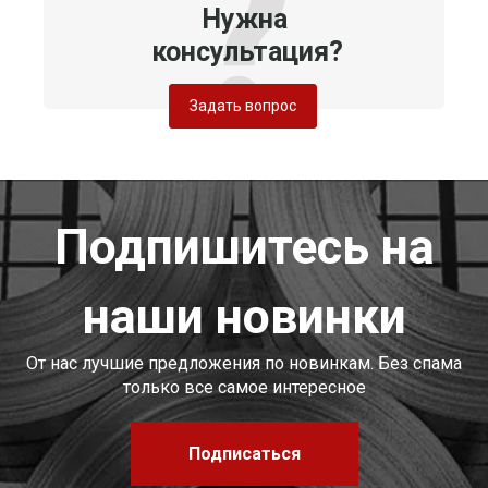
Нужна
консультация?
Задать вопрос
Подпишитесь на
наши новинки
От нас лучшие предложения по новинкам. Без спама
только все самое интересное
Подписаться