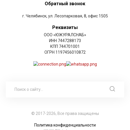
Обратный звонок
г. Челябинск, ул. Лесопарковая, 8, офис 1505
Реквизиты
ООО «ЮЖУРАЛСНАБ»
ИНН 7447288173
КПП 744701001
ОГРН 1197456010872
© 2017-2026, Все права защищены
Политика конфиденциальности