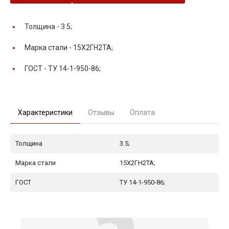
Толщина -
3.5;
Марка стали -
15Х2ГН2ТА;
ГОСТ -
ТУ 14-1-950-86;
Характеристики
Отзывы
Оплата
Толщина
3.5;
Марка стали
15Х2ГН2ТА;
ГОСТ
ТУ 14-1-950-86;