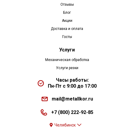
Отзывы
Блог
Акции
Доставка и оплата
Госты
Услуги
Механическая обработка
Услуги резки
Часы работы:
Пн-Пт с 9:00 до 17:00
mail@metallkor.ru
+7 (800) 222-92-85
Челябинск