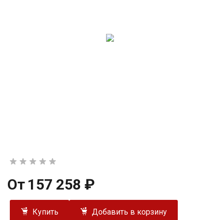
От
157 258 ₽
Купить
Добавить в корзину