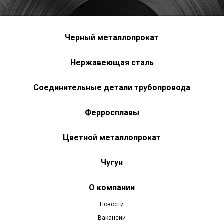
Черный металлопрокат
Нержавеющая сталь
Соединительные детали трубопровода
Ферросплавы
Цветной металлопрокат
Чугун
О компании
Новости
Вакансии