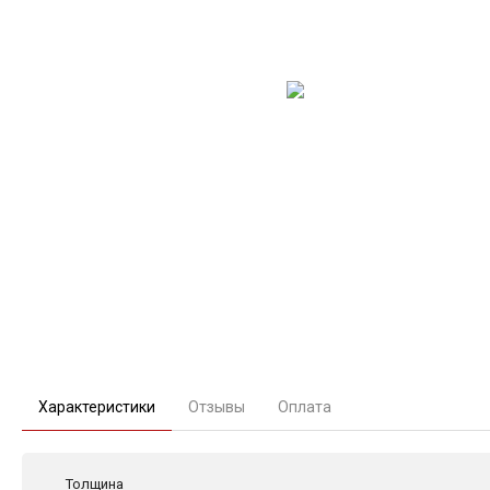
Характеристики
Отзывы
Оплата
Толщина