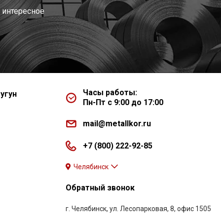
 интересное
Часы работы:
угун
Пн-Пт с 9:00 до 17:00
mail@metallkor.ru
+7 (800) 222-92-85
Челябинск
Обратный звонок
г. Челябинск, ул. Лесопарковая, 8, офис 1505