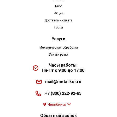
Блог
Акции
Доставка и оплата
Госты
Услуги
Механическая обработка
Услуги резки
Часы работы:
Пн-Пт с 9:00 до 17:00
mail@metallkor.ru
+7 (800) 222-92-85
Челябинск
Обратный звонок