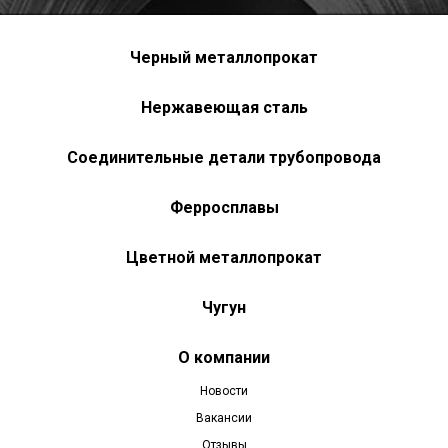
Черный металлопрокат
Нержавеющая сталь
Соединительные детали трубопровода
Ферросплавы
Цветной металлопрокат
Чугун
О компании
Новости
Вакансии
Отзывы