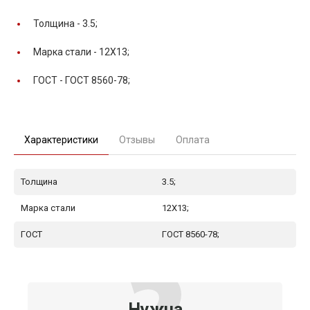
Толщина -
3.5;
Марка стали -
12Х13;
ГОСТ -
ГОСТ 8560-78;
Характеристики
Отзывы
Оплата
Толщина
3.5;
Марка стали
12Х13;
ГОСТ
ГОСТ 8560-78;
Нужна