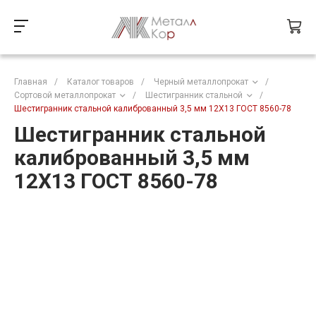
Главная
/
Каталог товаров
/
Черный металлопрокат
/
Сортовой металлопрокат
/
Шестигранник стальной
/
Шестигранник стальной калиброванный 3,5 мм 12Х13 ГОСТ 8560-78
Шестигранник стальной
калиброванный 3,5 мм
12Х13 ГОСТ 8560-78