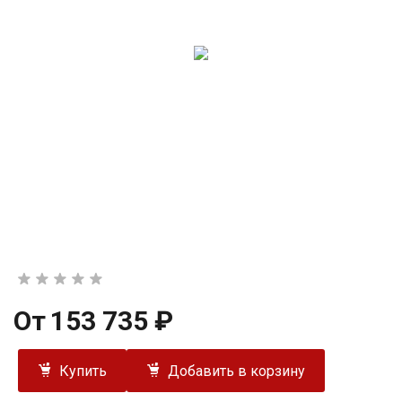
От
153 735 ₽
Купить
Добавить в корзину