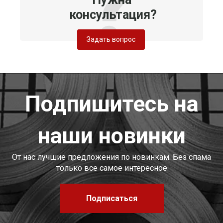
консультация?
Задать вопрос
Подпишитесь на
наши новинки
От нас лучшие предложения по новинкам. Без спама
только все самое интересное
Подписаться