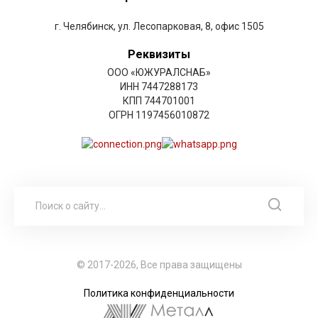
г. Челябинск, ул. Лесопарковая, 8, офис 1505
Реквизиты
ООО «ЮЖУРАЛСНАБ»
ИНН 7447288173
КПП 744701001
ОГРН 1197456010872
© 2017-2026, Все права защищены
Политика конфиденциальности