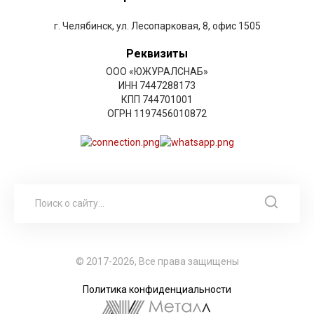
г. Челябинск, ул. Лесопарковая, 8, офис 1505
Реквизиты
ООО «ЮЖУРАЛСНАБ»
ИНН 7447288173
КПП 744701001
ОГРН 1197456010872
© 2017-2026, Все права защищены
Политика конфиденциальности