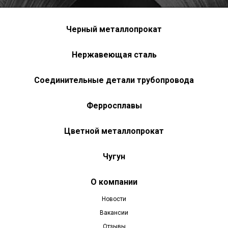
Черный металлопрокат
Нержавеющая сталь
Соединительные детали трубопровода
Ферросплавы
Цветной металлопрокат
Чугун
О компании
Новости
Вакансии
Отзывы