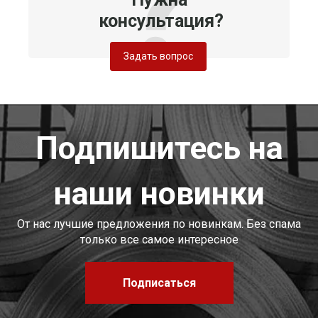
консультация?
Задать вопрос
Подпишитесь на
наши новинки
От нас лучшие предложения по новинкам. Без спама
только все самое интересное
Подписаться