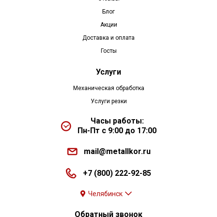
Блог
Акции
Доставка и оплата
Госты
Услуги
Механическая обработка
Услуги резки
Часы работы:
Пн-Пт с 9:00 до 17:00
mail@metallkor.ru
+7 (800) 222-92-85
Челябинск
Обратный звонок