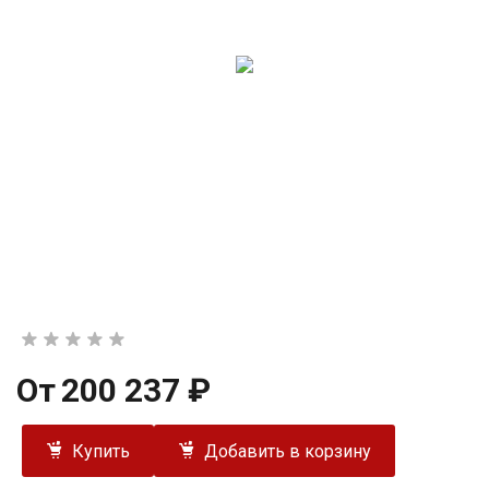
От
200 237 ₽
Купить
Добавить в корзину