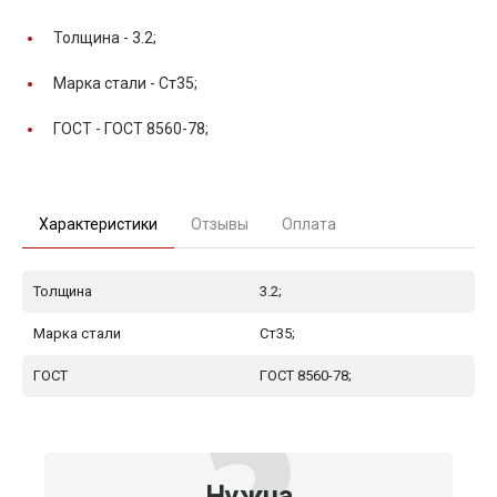
Толщина -
3.2;
Марка стали -
Ст35;
ГОСТ -
ГОСТ 8560-78;
Характеристики
Отзывы
Оплата
Толщина
3.2;
Марка стали
Ст35;
ГОСТ
ГОСТ 8560-78;
Нужна