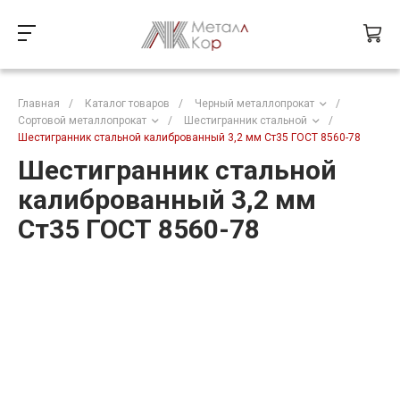
Главная
/
Каталог товаров
/
Черный металлопрокат
/
Сортовой металлопрокат
/
Шестигранник стальной
/
Шестигранник стальной калиброванный 3,2 мм Ст35 ГОСТ 8560-78
Шестигранник стальной
калиброванный 3,2 мм
Ст35 ГОСТ 8560-78