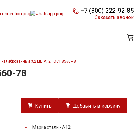
+7 (800) 222-92-85
Заказать звонок
 калиброванный 3,2 мм А12 ГОСТ 8560-78
560-78
Купить
Добавить в корзину
Марка стали -
А12;