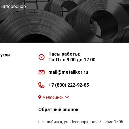
 интересное
Часы работы:
угун
Пн-Пт с 9:00 до 17:00
mail@metallkor.ru
+7 (800) 222-92-85
Челябинск
Обратный звонок
г. Челябинск, ул. Лесопарковая, 8, офис 1505