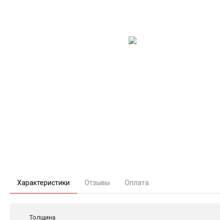
Характеристики
Отзывы
Оплата
Толщина