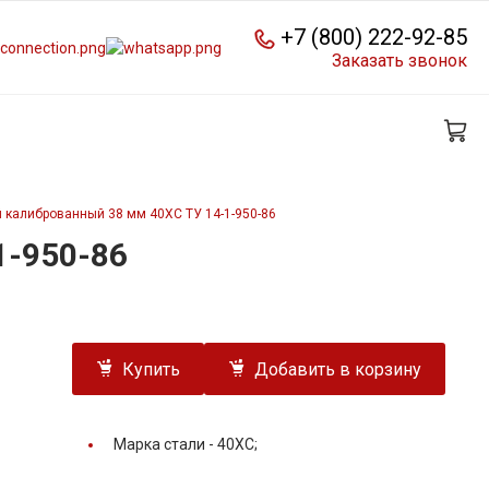
+7 (800) 222-92-85
Заказать звонок
 калиброванный 38 мм 40ХС ТУ 14-1-950-86
1-950-86
Купить
Добавить в корзину
Марка стали -
40ХС;