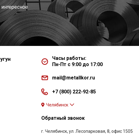
 интересное
Часы работы:
угун
Пн-Пт с 9:00 до 17:00
mail@metallkor.ru
+7 (800) 222-92-85
Челябинск
Обратный звонок
г. Челябинск, ул. Лесопарковая, 8, офис 1505