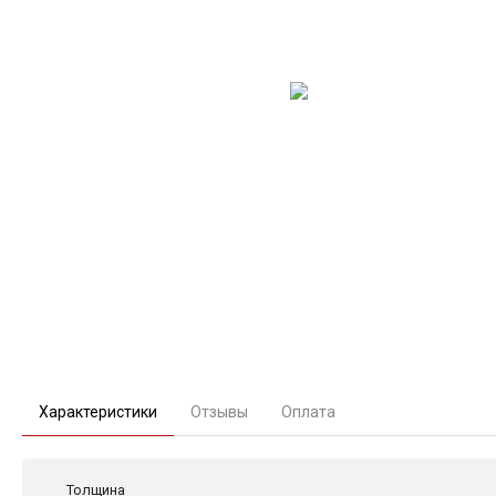
Характеристики
Отзывы
Оплата
Толщина