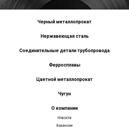
Черный металлопрокат
Нержавеющая сталь
Соединительные детали трубопровода
Ферросплавы
Цветной металлопрокат
Чугун
О компании
Новости
Вакансии