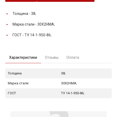
Толщина -
38;
Марка стали -
30Х2НМА;
ГОСТ -
ТУ 14-1-950-86;
Характеристики
Отзывы
Оплата
Толщина
38;
Марка стали
30Х2НМА;
ГОСТ
ТУ 14-1-950-86;