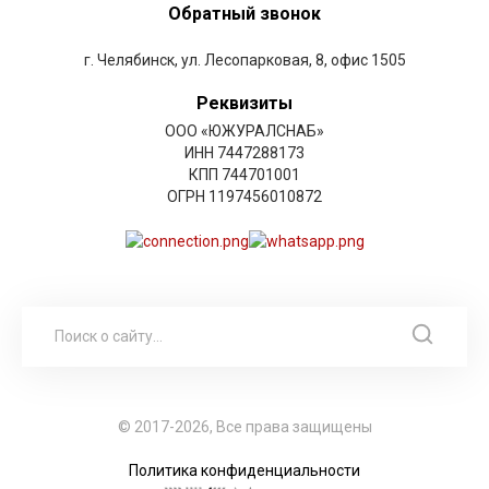
Обратный звонок
г. Челябинск, ул. Лесопарковая, 8, офис 1505
Реквизиты
ООО «ЮЖУРАЛСНАБ»
ИНН 7447288173
КПП 744701001
ОГРН 1197456010872
© 2017-2026, Все права защищены
Политика конфиденциальности