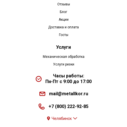
Отзывы
Блог
Акции
Доставка и оплата
Госты
Услуги
Механическая обработка
Услуги резки
Часы работы:
Пн-Пт с 9:00 до 17:00
mail@metallkor.ru
+7 (800) 222-92-85
Челябинск