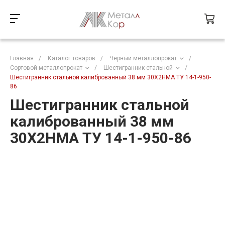
Главная
/
Каталог товаров
/
Черный металлопрокат
/
Сортовой металлопрокат
/
Шестигранник стальной
/
Шестигранник стальной калиброванный 38 мм 30Х2НМА ТУ 14-1-950-
86
Шестигранник стальной
калиброванный 38 мм
30Х2НМА ТУ 14-1-950-86