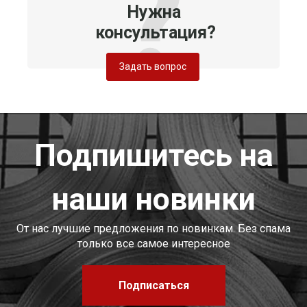
Нужна
консультация?
Задать вопрос
Подпишитесь на
наши новинки
От нас лучшие предложения по новинкам. Без спама
только все самое интересное
Подписаться