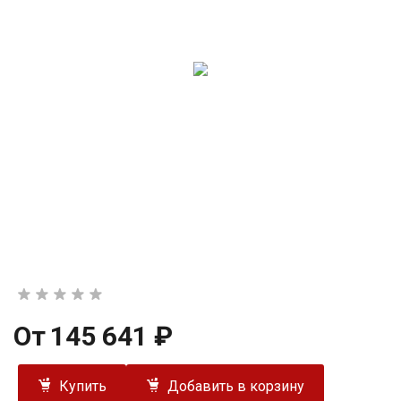
От
145 641 ₽
Купить
Добавить в корзину