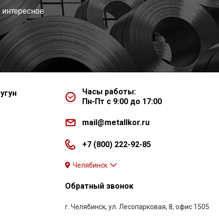
 интересное
Часы работы:
угун
Пн-Пт с 9:00 до 17:00
mail@metallkor.ru
+7 (800) 222-92-85
Челябинск
Обратный звонок
г. Челябинск, ул. Лесопарковая, 8, офис 1505