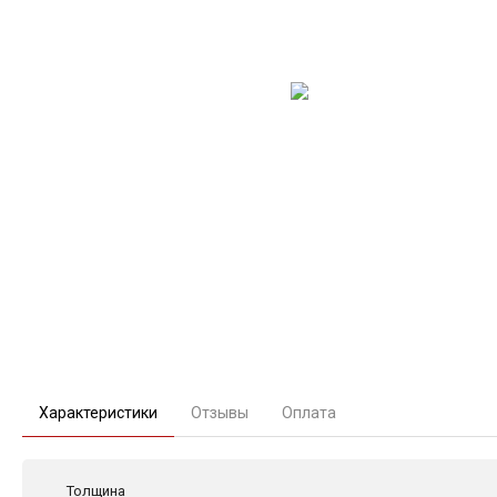
Характеристики
Отзывы
Оплата
Толщина