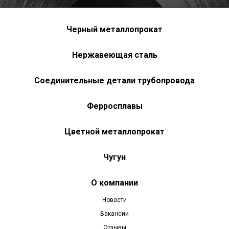
Черный металлопрокат
Нержавеющая сталь
Соединительные детали трубопровода
Ферросплавы
Цветной металлопрокат
Чугун
О компании
Новости
Вакансии
Отзывы