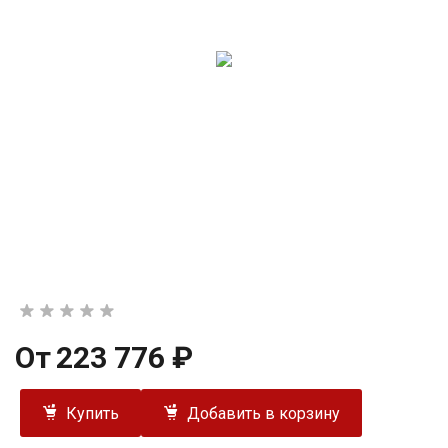
От
223 776 ₽
Купить
Добавить в корзину