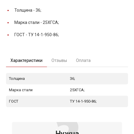
Толщина -
36;
Марка стали -
25ХГСА;
ГОСТ -
ТУ 14-1-950-86;
Характеристики
Отзывы
Оплата
Толщина
36;
Марка стали
25ХГСА;
ГОСТ
ТУ 14-1-950-86;
Нужна