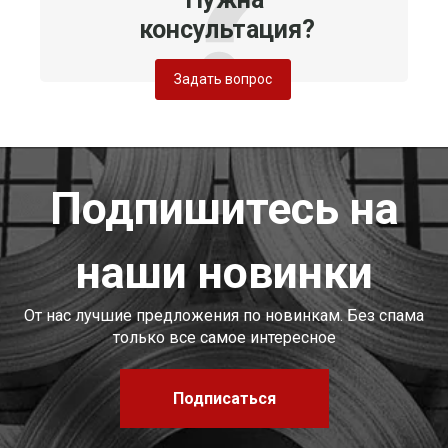
консультация?
Задать вопрос
Подпишитесь на
наши новинки
От нас лучшие предложения по новинкам. Без спама
только все самое интересное
Подписаться