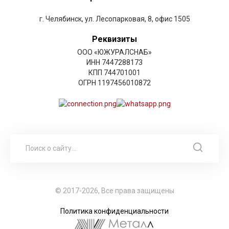
г. Челябинск, ул. Лесопарковая, 8, офис 1505
Реквизиты
ООО «ЮЖУРАЛСНАБ»
ИНН 7447288173
КПП 744701001
ОГРН 1197456010872
© 2017-2026, Все права защищены
Политика конфиденциальности