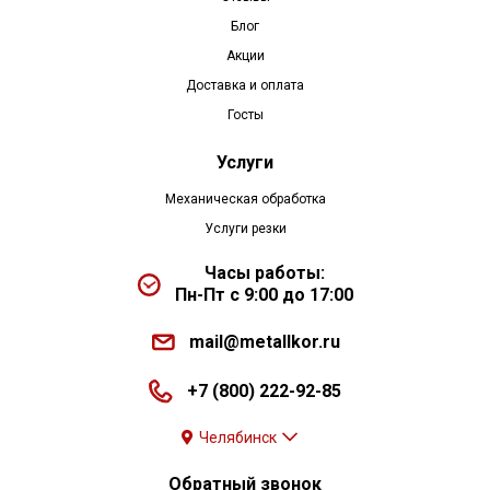
Блог
Акции
Доставка и оплата
Госты
Услуги
Механическая обработка
Услуги резки
Часы работы:
Пн-Пт с 9:00 до 17:00
mail@metallkor.ru
+7 (800) 222-92-85
Челябинск
Обратный звонок