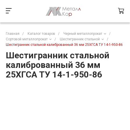
Главная
/
Каталог товаров
/
Черный металлопрокат
/
Сортовой металлопрокат
/
Шестигранник стальной
/
Шестигранник стальной калиброванный 36 мм 25ХГСА ТУ 14-1-950-86
Шестигранник стальной
калиброванный 36 мм
25ХГСА ТУ 14-1-950-86