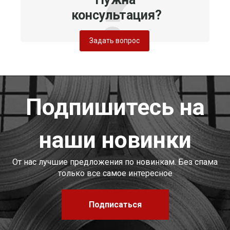
консультация?
Задать вопрос
Подпишитесь на
наши новинки
От нас лучшие предложения по новинкам. Без спама
только все самое интересное
Подписаться