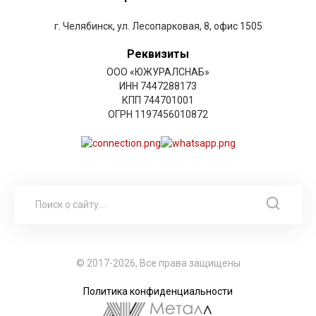
г. Челябинск, ул. Лесопарковая, 8, офис 1505
Реквизиты
ООО «ЮЖУРАЛСНАБ»
ИНН 7447288173
КПП 744701001
ОГРН 1197456010872
© 2017-2026, Все права защищены
Политика конфиденциальности