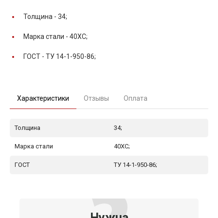
Толщина -
34;
Марка стали -
40ХС;
ГОСТ -
ТУ 14-1-950-86;
Характеристики
Отзывы
Оплата
Толщина
34;
Марка стали
40ХС;
ГОСТ
ТУ 14-1-950-86;
Нужна