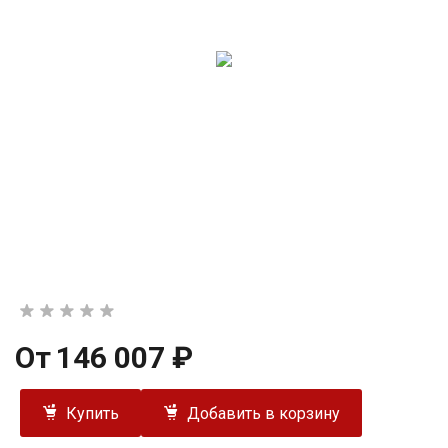
От
146 007 ₽
Купить
Добавить в корзину