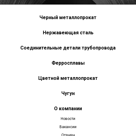
Черный металлопрокат
Нержавеющая сталь
Соединительные детали трубопровода
Ферросплавы
Цветной металлопрокат
Чугун
О компании
Новости
Вакансии
Отзывы