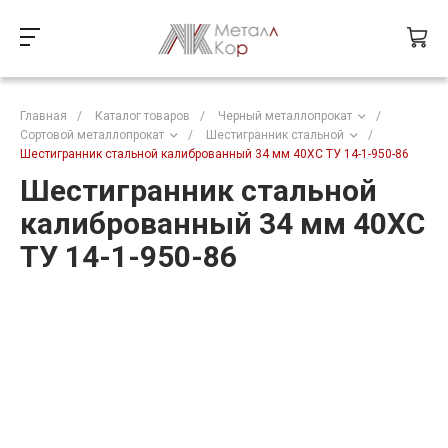
Главная
/
Каталог товаров
/
Черный металлопрокат
/
Сортовой металлопрокат
/
Шестигранник стальной
/
Шестигранник стальной калиброванный 34 мм 40ХС ТУ 14-1-950-86
Шестигранник стальной
калиброванный 34 мм 40ХС
ТУ 14-1-950-86