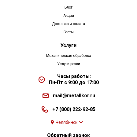
Блог
Акции
Доставка и оплата
Госты
Услуги
Механическая обработка
Услуги резки
Часы работы:
Пн-Пт с 9:00 до 17:00
mail@metallkor.ru
+7 (800) 222-92-85
Челябинск
Обратный звонок