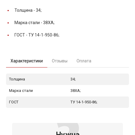
Толщина -
34;
Марка стали -
38ХА;
ГОСТ -
ТУ 14-1-950-86;
Характеристики
Отзывы
Оплата
Толщина
34;
Марка стали
38ХА;
ГОСТ
ТУ 14-1-950-86;
Нужна