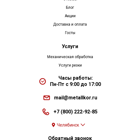
Блог
Акции
Доставка и оплата
Госты
Услуги
Механическая обработка
Услуги резки
Часы работы:
Пн-Пт с 9:00 до 17:00
mail@metallkor.ru
+7 (800) 222-92-85
Челябинск
Обратный звонок