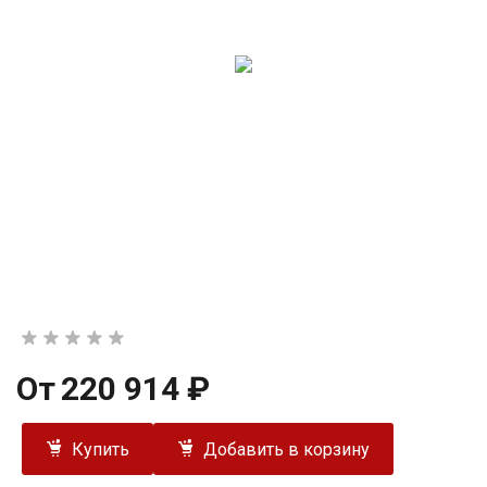
От
220 914 ₽
Купить
Добавить в корзину