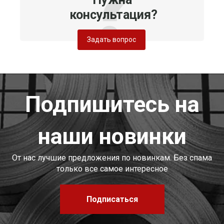
консультация?
Задать вопрос
Подпишитесь на
наши новинки
От нас лучшие предложения по новинкам. Без спама
только все самое интересное
Подписаться