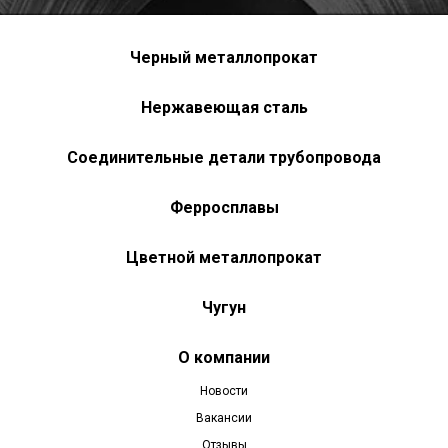
Черный металлопрокат
Нержавеющая сталь
Соединительные детали трубопровода
Ферросплавы
Цветной металлопрокат
Чугун
О компании
Новости
Вакансии
Отзывы