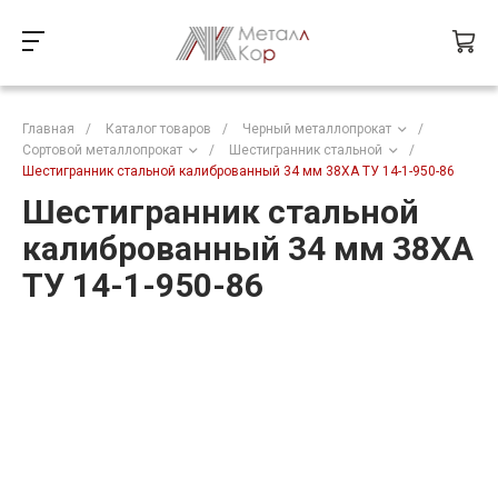
Главная
/
Каталог товаров
/
Черный металлопрокат
/
Сортовой металлопрокат
/
Шестигранник стальной
/
Шестигранник стальной калиброванный 34 мм 38ХА ТУ 14-1-950-86
Шестигранник стальной
калиброванный 34 мм 38ХА
ТУ 14-1-950-86