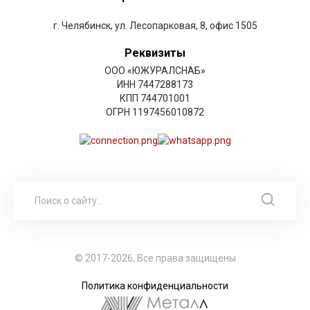
г. Челябинск, ул. Лесопарковая, 8, офис 1505
Реквизиты
ООО «ЮЖУРАЛСНАБ»
ИНН 7447288173
КПП 744701001
ОГРН 1197456010872
© 2017-2026, Все права защищены
Политика конфиденциальности