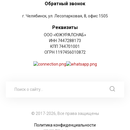
Обратный звонок
г. Челябинск, ул. Лесопарковая, 8, офис 1505
Реквизиты
ООО «ЮЖУРАЛСНАБ»
ИНН 7447288173
КПП 744701001
ОГРН 1197456010872
© 2017-2026, Все права защищены
Политика конфиденциальности