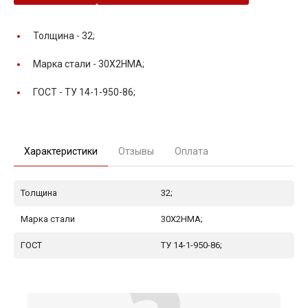
Толщина -
32;
Марка стали -
30Х2НМА;
ГОСТ -
ТУ 14-1-950-86;
Характеристики
Отзывы
Оплата
Толщина
32;
Марка стали
30Х2НМА;
ГОСТ
ТУ 14-1-950-86;