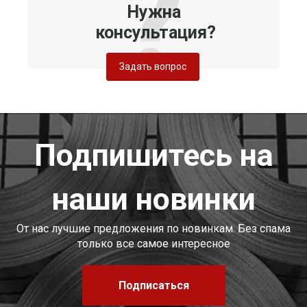
Нужна
консультация?
Задать вопрос
Подпишитесь на
наши новинки
От нас лучшие предложения по новинкам. Без спама
только все самое интересное
Подписаться