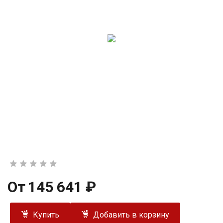
От
145 641 ₽
Купить
Добавить в корзину