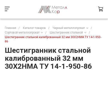
Главная
/
Каталог товаров
/
Черный металлопрокат
/
Сортовой металлопрокат
/
Шестигранник стальной
/
Шестигранник стальной калиброванный 32 мм 30Х2НМА ТУ 14-1-950-
86
Шестигранник стальной
калиброванный 32 мм
30Х2НМА ТУ 14-1-950-86