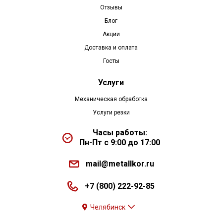
Отзывы
Блог
Акции
Доставка и оплата
Госты
Услуги
Механическая обработка
Услуги резки
Часы работы:
Пн-Пт с 9:00 до 17:00
mail@metallkor.ru
+7 (800) 222-92-85
Челябинск