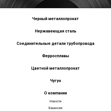
Черный металлопрокат
Нержавеющая сталь
Соединительные детали трубопровода
Ферросплавы
Цветной металлопрокат
Чугун
О компании
Новости
Вакансии