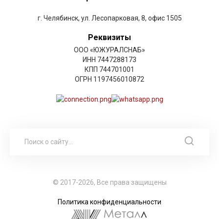
г. Челябинск, ул. Лесопарковая, 8, офис 1505
Реквизиты
ООО «ЮЖУРАЛСНАБ»
ИНН 7447288173
КПП 744701001
ОГРН 1197456010872
© 2017-2026, Все права защищены
Политика конфиденциальности