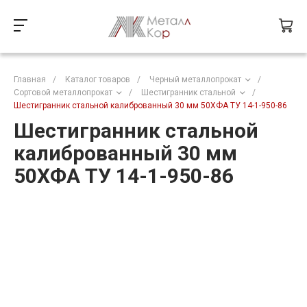
Главная
/
Каталог товаров
/
Черный металлопрокат
/
Сортовой металлопрокат
/
Шестигранник стальной
/
Шестигранник стальной калиброванный 30 мм 50ХФА ТУ 14-1-950-86
Шестигранник стальной
калиброванный 30 мм
50ХФА ТУ 14-1-950-86