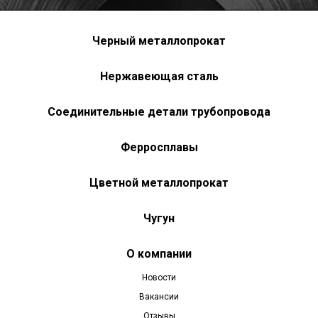
Черный металлопрокат
Нержавеющая сталь
Соединительные детали трубопровода
Ферросплавы
Цветной металлопрокат
Чугун
О компании
Новости
Вакансии
Отзывы