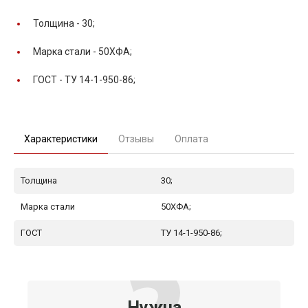
Толщина -
30;
Марка стали -
50ХФА;
ГОСТ -
ТУ 14-1-950-86;
Характеристики
Отзывы
Оплата
Толщина
30;
Марка стали
50ХФА;
ГОСТ
ТУ 14-1-950-86;
Нужна