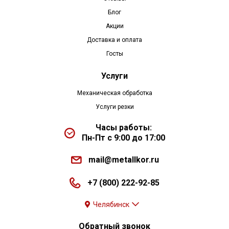
Блог
Акции
Доставка и оплата
Госты
Услуги
Механическая обработка
Услуги резки
Часы работы:
Пн-Пт с 9:00 до 17:00
mail@metallkor.ru
+7 (800) 222-92-85
Челябинск
Обратный звонок