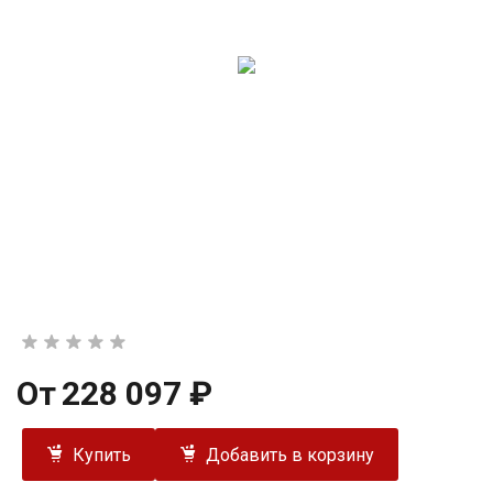
От
228 097 ₽
Купить
Добавить в корзину