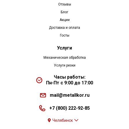
Отзывы
Блог
Акции
Доставка и оплата
Госты
Услуги
Механическая обработка
Услуги резки
Часы работы:
Пн-Пт с 9:00 до 17:00
mail@metallkor.ru
+7 (800) 222-92-85
Челябинск