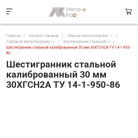
Главная
/
Каталог товаров
/
Черный металлопрокат
/
Сортовой металлопрокат
/
Шестигранник стальной
/
Шестигранник стальной калиброванный 30 мм 30ХГСН2А ТУ 14-1-950-
86
Шестигранник стальной
калиброванный 30 мм
30ХГСН2А ТУ 14-1-950-86