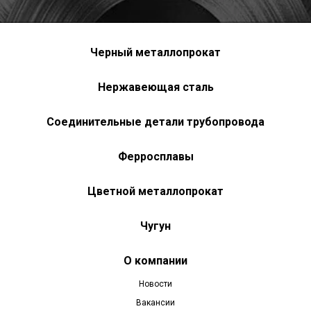
Черный металлопрокат
Нержавеющая сталь
Соединительные детали трубопровода
Ферросплавы
Цветной металлопрокат
Чугун
О компании
Новости
Вакансии