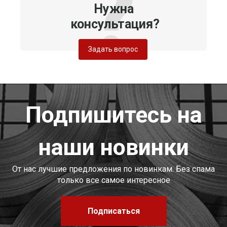
Нужна
консультация?
Задать вопрос
Подпишитесь на
наши новинки
От нас лучшие предложения по новинкам. Без спама
только все самое интересное
Подписаться