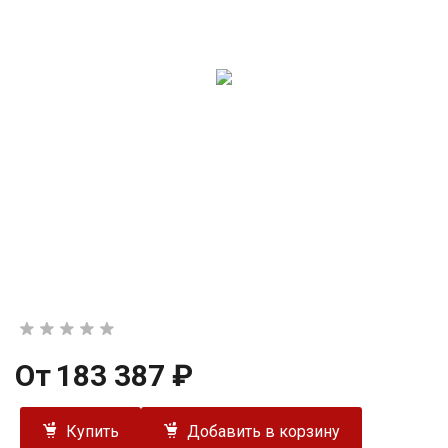
От
183 387 ₽
Купить
Добавить в корзину