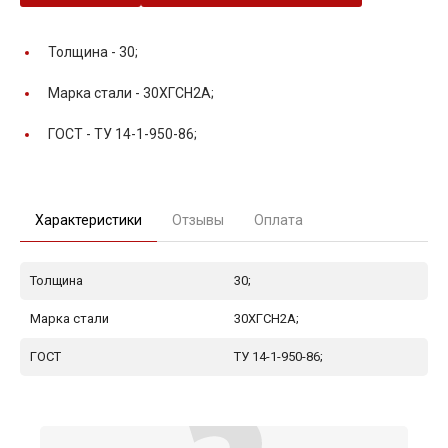
Толщина -
30;
Марка стали -
30ХГСН2А;
ГОСТ -
ТУ 14-1-950-86;
Характеристики
Отзывы
Оплата
Толщина
30;
Марка стали
30ХГСН2А;
ГОСТ
ТУ 14-1-950-86;