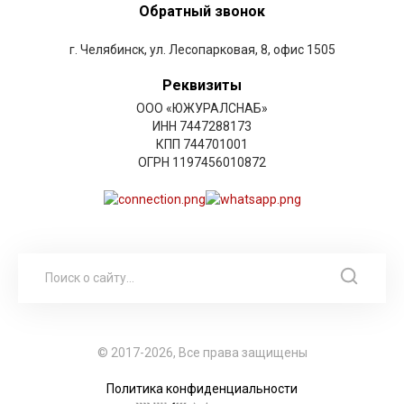
Обратный звонок
г. Челябинск, ул. Лесопарковая, 8, офис 1505
Реквизиты
ООО «ЮЖУРАЛСНАБ»
ИНН 7447288173
КПП 744701001
ОГРН 1197456010872
© 2017-2026, Все права защищены
Политика конфиденциальности