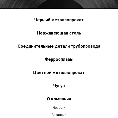
Черный металлопрокат
Нержавеющая сталь
Соединительные детали трубопровода
Ферросплавы
Цветной металлопрокат
Чугун
О компании
Новости
Вакансии