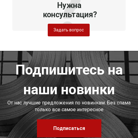
Нужна
консультация?
Задать вопрос
Подпишитесь на
наши новинки
От нас лучшие предложения по новинкам. Без спама
только все самое интересное
Подписаться