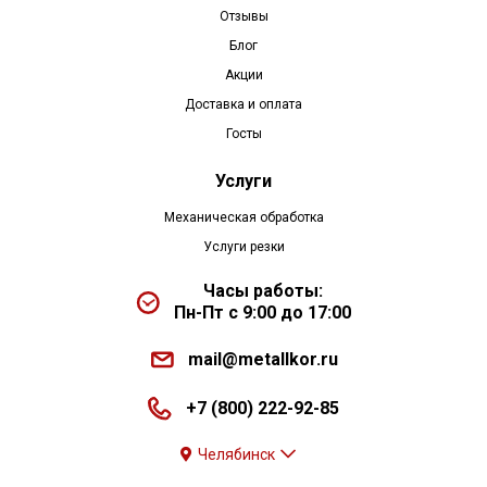
Отзывы
Блог
Акции
Доставка и оплата
Госты
Услуги
Механическая обработка
Услуги резки
Часы работы:
Пн-Пт с 9:00 до 17:00
mail@metallkor.ru
+7 (800) 222-92-85
Челябинск