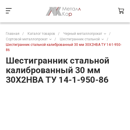
Главная
/
Каталог товаров
/
Черный металлопрокат
/
Сортовой металлопрокат
/
Шестигранник стальной
/
Шестигранник стальной калиброванный 30 мм 30Х2НВА ТУ 14-1-950-
86
Шестигранник стальной
калиброванный 30 мм
30Х2НВА ТУ 14-1-950-86