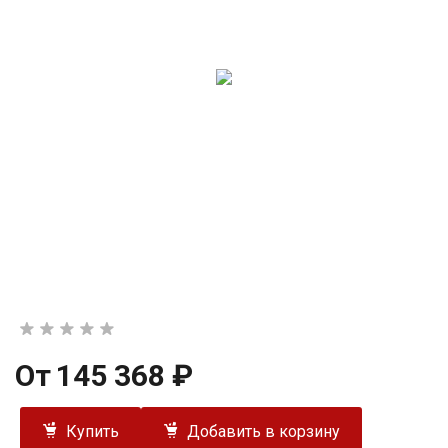
От
145 368 ₽
Купить
Добавить в корзину