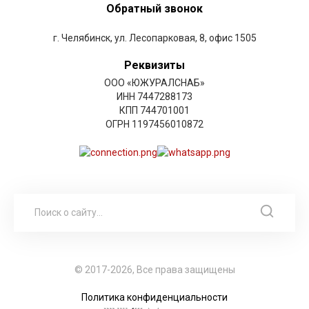
Обратный звонок
г. Челябинск, ул. Лесопарковая, 8, офис 1505
Реквизиты
ООО «ЮЖУРАЛСНАБ»
ИНН 7447288173
КПП 744701001
ОГРН 1197456010872
© 2017-2026, Все права защищены
Политика конфиденциальности