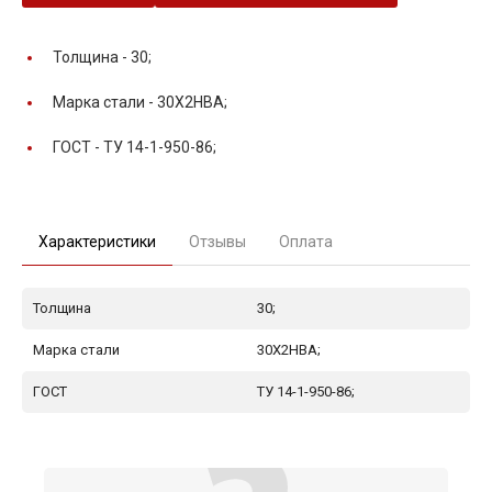
Толщина -
30;
Марка стали -
30Х2НВА;
ГОСТ -
ТУ 14-1-950-86;
Характеристики
Отзывы
Оплата
Толщина
30;
Марка стали
30Х2НВА;
ГОСТ
ТУ 14-1-950-86;