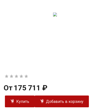
От
175 711 ₽
Купить
Добавить в корзину