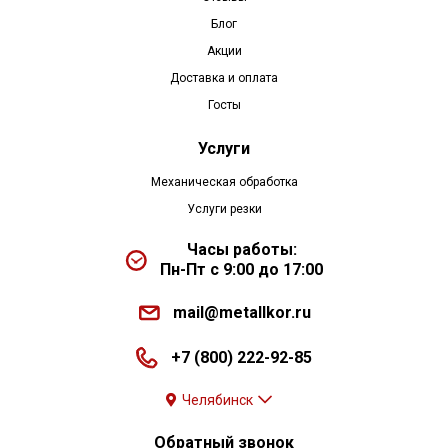
Блог
Акции
Доставка и оплата
Госты
Услуги
Механическая обработка
Услуги резки
Часы работы:
Пн-Пт с 9:00 до 17:00
mail@metallkor.ru
+7 (800) 222-92-85
Челябинск
Обратный звонок