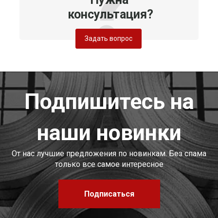
консультация?
Задать вопрос
Подпишитесь на
наши новинки
От нас лучшие предложения по новинкам. Без спама
только все самое интересное
Подписаться