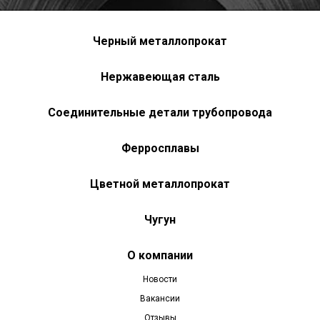
Черный металлопрокат
Нержавеющая сталь
Соединительные детали трубопровода
Ферросплавы
Цветной металлопрокат
Чугун
О компании
Новости
Вакансии
Отзывы