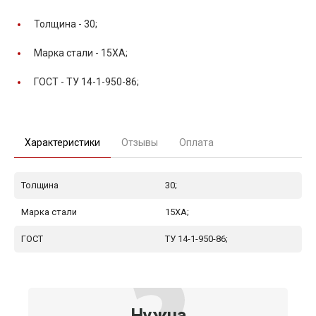
Толщина -
30;
Марка стали -
15ХА;
ГОСТ -
ТУ 14-1-950-86;
Характеристики
Отзывы
Оплата
Толщина
30;
Марка стали
15ХА;
ГОСТ
ТУ 14-1-950-86;
Нужна