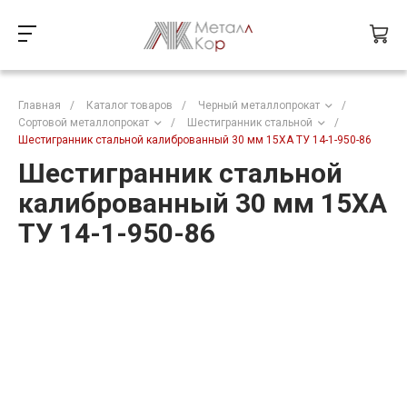
Главная
/
Каталог товаров
/
Черный металлопрокат
/
Сортовой металлопрокат
/
Шестигранник стальной
/
Шестигранник стальной калиброванный 30 мм 15ХА ТУ 14-1-950-86
Шестигранник стальной
калиброванный 30 мм 15ХА
ТУ 14-1-950-86