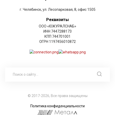
г. Челябинск, ул. Лесопарковая, 8, офис 1505
Реквизиты
ООО «ЮЖУРАЛСНАБ»
ИНН 7447288173
КПП 744701001
ОГРН 1197456010872
© 2017-2026, Все права защищены
Политика конфиденциальности