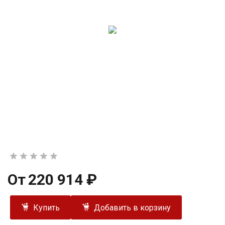
От
220 914 ₽
Купить
Добавить в корзину