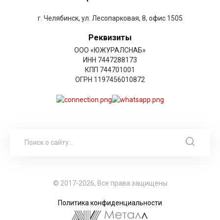
г. Челябинск, ул. Лесопарковая, 8, офис 1505
Реквизиты
ООО «ЮЖУРАЛСНАБ»
ИНН 7447288173
КПП 744701001
ОГРН 1197456010872
© 2017-2026, Все права защищены
Политика конфиденциальности