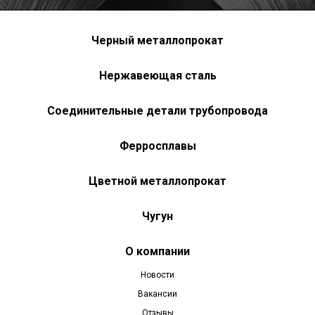
Черный металлопрокат
Нержавеющая сталь
Соединительные детали трубопровода
Ферросплавы
Цветной металлопрокат
Чугун
О компании
Новости
Вакансии
Отзывы