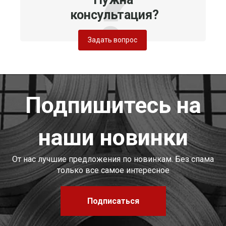
консультация?
Задать вопрос
Подпишитесь на
наши новинки
От нас лучшие предложения по новинкам. Без спама
только все самое интересное
Подписаться