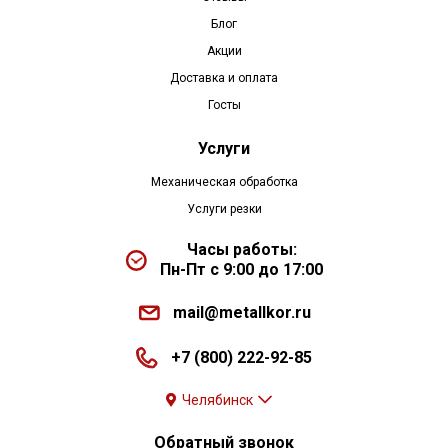
Блог
Акции
Доставка и оплата
Госты
Услуги
Механическая обработка
Услуги резки
Часы работы:
Пн-Пт с 9:00 до 17:00
mail@metallkor.ru
+7 (800) 222-92-85
Челябинск
Обратный звонок