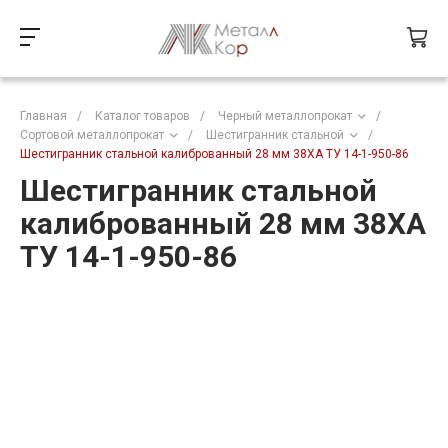
Главная
/
Каталог товаров
/
Черный металлопрокат
/
Сортовой металлопрокат
/
Шестигранник стальной
/
Шестигранник стальной калиброванный 28 мм 38ХА ТУ 14-1-950-86
Шестигранник стальной
калиброванный 28 мм 38ХА
ТУ 14-1-950-86