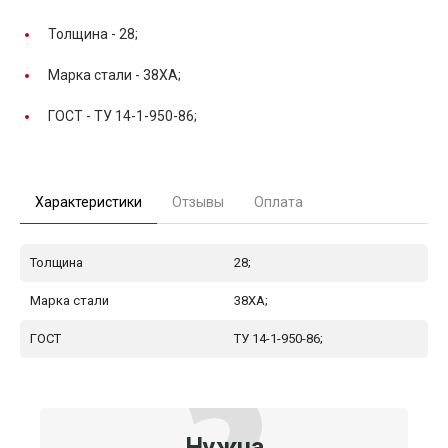
Толщина -
28;
Марка стали -
38ХА;
ГОСТ -
ТУ 14-1-950-86;
Характеристики
Отзывы
Оплата
Толщина
28;
Марка стали
38ХА;
ГОСТ
ТУ 14-1-950-86;
Нужна